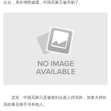
出台，房价增势减缓，中国买家又被开刷了。
其实，中国买家只是被推到台面上挡骂的，加拿大房价
高的幕后推手另有他人。