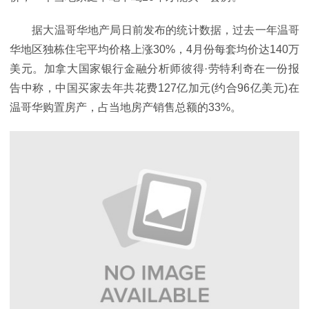
据大温哥华地产局日前发布的统计数据，过去一年温哥
华地区独栋住宅平均价格上涨30%，4月份每套均价达140万
美元。加拿大国家银行金融分析师彼得·劳特利奇在一份报
告中称，中国买家去年共花费127亿加元(约合96亿美元)在
温哥华购置房产，占当地房产销售总额的33%。