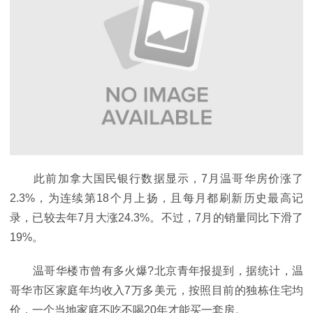
此前加拿大国民银行数据显示，7月温哥华房价涨了
2.3%，为连续第18个月上扬，且每月都刷新历史最高记
录，已较去年7月大涨24.3%。不过，7月的销量同比下滑了
19%。
温哥华楼市曾有多火爆?北京青年报提到，据统计，温
哥华市区家庭年均收入7万多美元，按照目前的独栋住宅均
价，一个当地家庭不吃不喝20年才能买一套房。