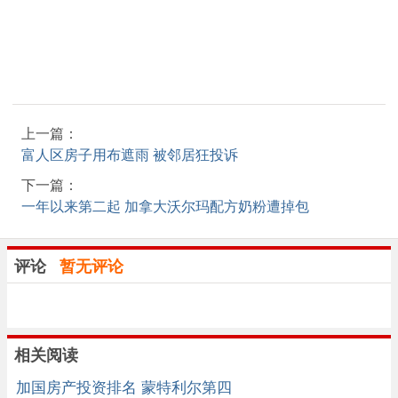
上一篇：
富人区房子用布遮雨 被邻居狂投诉
下一篇：
一年以来第二起 加拿大沃尔玛配方奶粉遭掉包
评论
暂无评论
相关阅读
加国房产投资排名 蒙特利尔第四