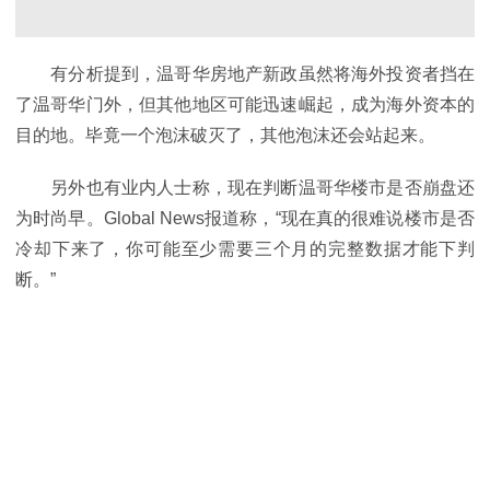
有分析提到，温哥华房地产新政虽然将海外投资者挡在
了温哥华门外，但其他地区可能迅速崛起，成为海外资本的
目的地。毕竟一个泡沫破灭了，其他泡沫还会站起来。
另外也有业内人士称，现在判断温哥华楼市是否崩盘还
为时尚早。Global News报道称，“现在真的很难说楼市是否
冷却下来了，你可能至少需要三个月的完整数据才能下判
断。”