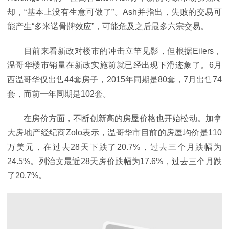
却，“基本上没有生意可做了”。Ash并指出，失败的交易可
能产生“多米诺骨牌效应”，可能危及之后最多六宗交易。
目前来看新政对楼市的冲击立竿见影，但根据Eilers，
温哥华楼市销量在新政实施前就已经出现下滑迹象了。6月
西温哥华仅出售44套房子，2015年同期是80套，7月出售74
套，而前一年同期是102套。
在房价方面，不断创新高的房屋价格也开始松动。加拿
大房地产经纪商Zolo表示，温哥华市目前的房屋均价是110
万美元，在过去28天下跌了20.7%，过去三个月跌幅为
24.5%。列治文最近28天房价跌幅为17.6%，过去三个月跌
了20.7%。