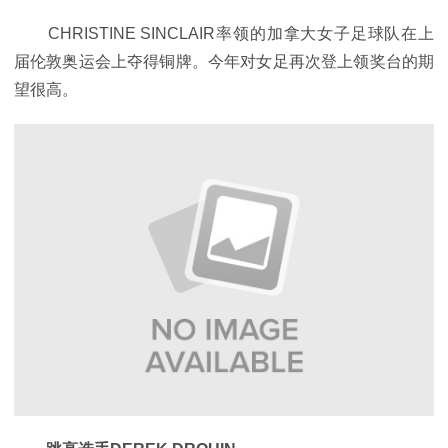
CHRISTINE SINCLAIR率领的加拿大女子足球队在上
届伦敦奥运会上夺得铜牌。今年对女足再次登上领奖台的期
望很高。