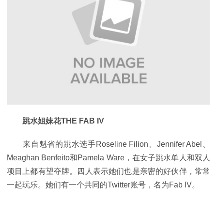
跳水姐妹花THE FAB IV
来自魁省的跳水选手Roseline Filion、Jennifer Abel、
Meaghan Benfeito和Pamela Ware，在女子跳水单人和双人
项目上都有望夺牌。四人表示她们也是亲密的好伙伴，常常
一起玩乐。她们有一个共同的Twitter账号，名为Fab IV。