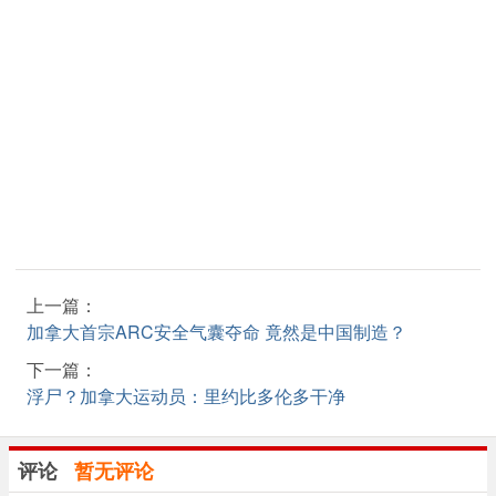
上一篇：
加拿大首宗ARC安全气囊夺命 竟然是中国制造？
下一篇：
浮尸？加拿大运动员：里约比多伦多干净
评论
暂无评论