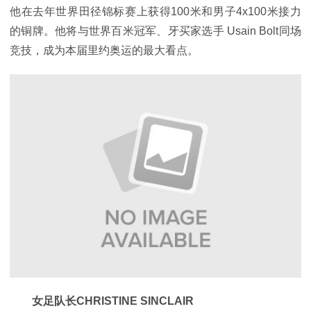
他在去年世界田径锦标赛上获得100米和男子4x100米接力
的铜牌。他将与世界百米冠军、牙买家选手 Usain Bolt同场
竞技，成为本届里约奥运的最大看点。
女足队长CHRISTINE SINCLAIR