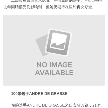
上届奥运会加拿大队唯一夺得金牌的选手。MacLennan
去年因脑部受伤影响到，但她仍期待在里约再次夺金。
100米选手ANDRE DE GRASSE
短跑选手ANDRE DE GRASSE来自安省万锦，21岁。