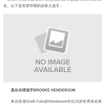
名。以下是有望夺牌的加拿大选手：
高尔夫球选手BROOKE HENDERSON
来自安省Smith Falls的Henderson年仅18岁世界排名第