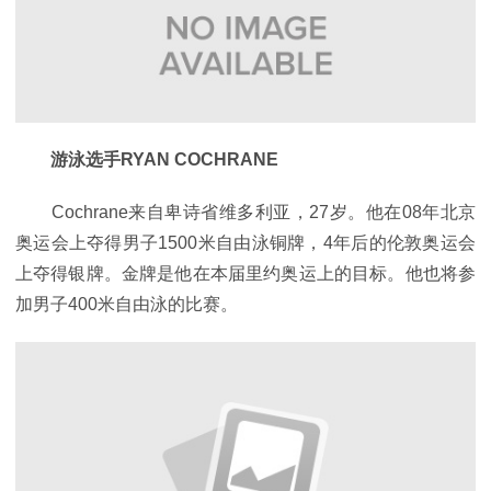
游泳选手RYAN COCHRANE
Cochrane来自卑诗省维多利亚，27岁。他在08年北京
奥运会上夺得男子1500米自由泳铜牌，4年后的伦敦奥运会
上夺得银牌。金牌是他在本届里约奥运上的目标。他也将参
加男子400米自由泳的比赛。