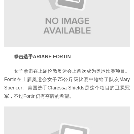
拳击选手ARIANE FORTIN
女子拳击在上届伦敦奥运会上首次成为奥运比赛项目。
Fortin在上届奥运会女子75公斤级比赛中输给了队友Mary
Spencer。美国选手Claressa Shields是这个项目的卫冕冠
军，不过Fortin仍有夺牌的希望。