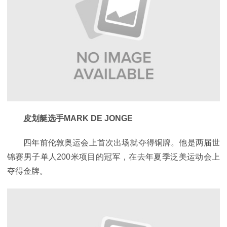
皮划艇选手MARK DE JONGE
四年前伦敦奥运会上首次出场就夺得铜牌。他是两届世
锦赛男子单人200米项目的冠军，在去年夏季泛美运动会上
夺得金牌。