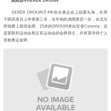
跳高选手DEREK DROUIN
DEREK DROUIN于4年前在奥运会上崭露头角，在男
子跳高项目上夺第第三名，去年他的成绩更进一步，在北京
世锦赛上获得金牌。25岁的DROUIN来自安省Corunna，也
是英联邦运动会和泛美运动会的金牌得主，并有望夺得个人
首枚奥运金牌。