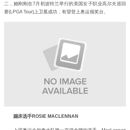
二，她刚刚在7月初波特兰举行的美国女子职业高尔夫巡回
赛(LPGA Tour)上卫冕成功，有望登上奥运领奖台。
蹦床选手ROSIE MACLENNAN