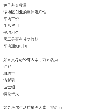
种子基金数量
该地区创业的整体活跃性
平均工资
生活费用
平均租金
员工是否有带薪假期
平均通勤时间
如果只考虑经济因素，前五名为：
硅谷
纽约市
洛杉矶
波士顿
特拉维夫
如果考虑生活质量等因素，排名为