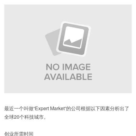
最近一个叫做“Expert Market”的公司根据以下因素分析出了
全球20个科技城市。
创业所需时间