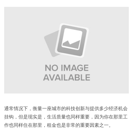
通常情况下，衡量一座城市的科技创新与提供多少经济机会
挂钩，但是现实是，生活质量也同样重要，因为你在那里工
作也同样住在那里，租金也是非常的重要因素之一。