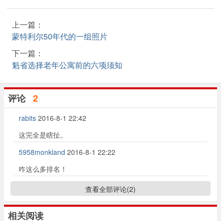
上一篇：
蒙特利尔50年代的一组照片
下一篇：
魁省选择老年公寓前的六项须知
评论
2
rabits
2016-8-1 22:42
这完全是瞎扯。
5958monkland
2016-8-1 22:22
咋这么多排名！
查看全部评论(
2
)
相关阅读