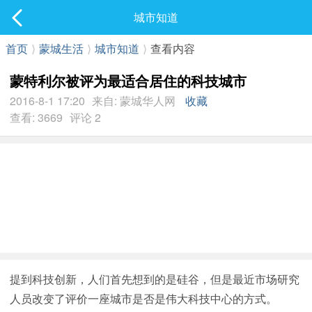
社区
城市知道
最新发表
首页
⟩
蒙城生活
⟩
城市知道
⟩
查看内容
蒙特利尔被评为最适合居住的科技城市
2016-8-1 17:20
来自: 蒙城华人网
收藏
查看: 3669
评论 2
提到科技创新，人们首先想到的是硅谷，但是最近市场研究
人员改变了评价一座城市是否是伟大科技中心的方式。