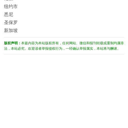
纽约市
悉尼
圣保罗
新加坡
版权声明：
本篇内容为本站版权所有，任何网站、微信和报刊转载或重制均属非
法，本站必究。欢迎读者举报侵权行为，一经确认举报属实，本站将与酬谢。