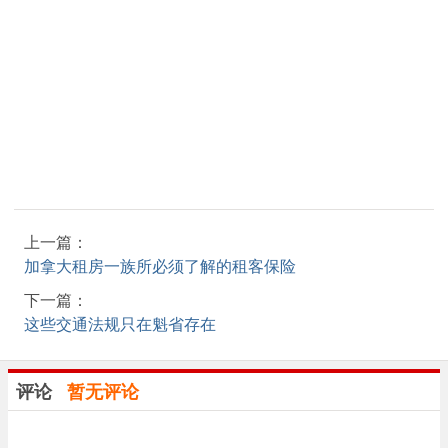
上一篇：
加拿大租房一族所必须了解的租客保险
下一篇：
这些交通法规只在魁省存在
评论
暂无评论