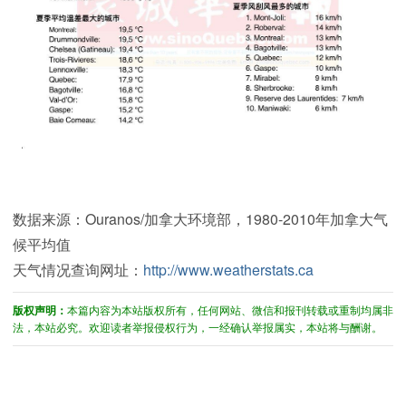
数据来源：Ouranos/加拿大环境部，1980-2010年加拿大气
候平均值
天气情况查询网址：
http://www.weatherstats.ca
版权声明：
本篇内容为本站版权所有，任何网站、微信和报刊转载或重制均属非
法，本站必究。欢迎读者举报侵权行为，一经确认举报属实，本站将与酬谢。