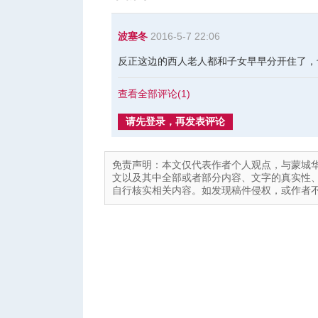
波塞冬
2016-5-7 22:06
反正这边的西人老人都和子女早早分开住了，
查看全部评论(
1
)
请先登录，再发表评论
免责声明：本文仅代表作者个人观点，与蒙城
文以及其中全部或者部分内容、文字的真实性
自行核实相关内容。如发现稿件侵权，或作者