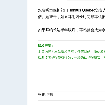
魁省听力保护部门Tinnitus Quebec负
倍。她警告，如果耳毛因长时间戴耳机
人
如果耳鸣长达半年以后，耳鸣就会成为
版权声明：
本篇内容为本站版权所有，任何网站、微信和
欢迎读者举报侵权行为，一经确认举报属实，
网
标签:
健康