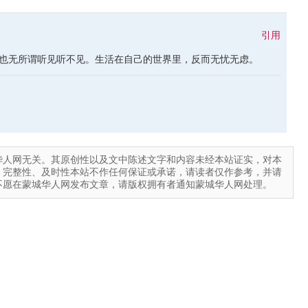
引用
也无所谓听见听不见。生活在自己的世界里，反而无忧无虑。
华人网无关。其原创性以及文中陈述文字和内容未经本站证实，对本
、完整性、及时性本站不作任何保证或承诺，请读者仅作参考，并请
不愿在蒙城华人网发布文章，请版权拥有者通知蒙城华人网处理。