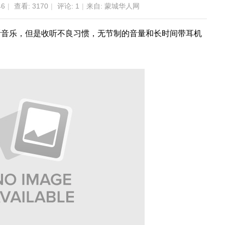
46
|
查看:
3170
|
评论:
1
|
来自: 蒙城华人网
听音乐，但是收听不良习惯，无节制的音量和长时间带耳机