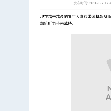
发布时间: 2016-5-7 17:
现在越来越多的青年人喜欢带耳机随身
却给听力带来威胁。
城
华