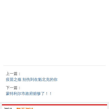
上一篇：
疫苗之殇 别伤到在魁北克的你
下一篇：
蒙特利尔市政府赔惨了！！