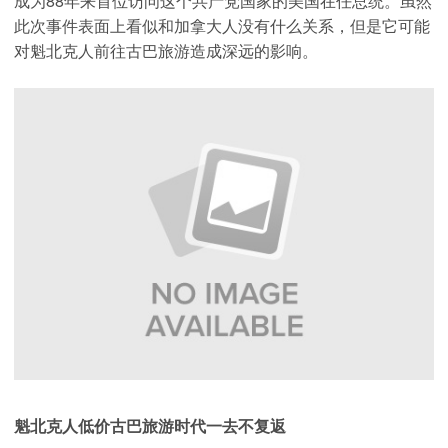
成为88年来首位访问这个共产党国家的美国在任总统。虽然
此次事件表面上看
似和加拿大人没有什么关系，但是它可能
对魁北克人前往古巴旅游造成深远的影响。
魁北克人低价古巴旅游时代一去不复返