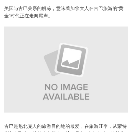
美国与古巴关系的解冻，意味着加拿大人在古巴旅游的“黄
金”时代正在走向尾声。
古巴是魁北克人的旅游目的地的最爱，在旅游旺季，从蒙特