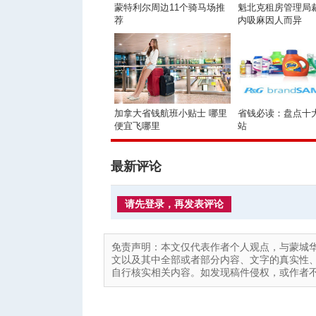
蒙特利尔周边11个骑马场推
魁北克租房管理局
荐
内吸麻因人而异
加拿大省钱航班小贴士 哪里
省钱必读：盘点十
便宜飞哪里
站
最新评论
请先登录，再发表评论
免责声明：本文仅代表作者个人观点，与蒙城
文以及其中全部或者部分内容、文字的真实性
自行核实相关内容。如发现稿件侵权，或作者