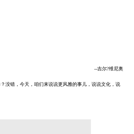
--吉尔?维尼奥
样？没错，今天，咱们来说说更风雅的事儿，说说文化，说