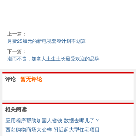
上一篇：
月费25加元的新电视套餐计划不划算
下一篇：
潮而不贵，加拿大土生土长最受欢迎的品牌
评论
暂无评论
相关阅读
应用程序帮助加国人省钱 数据去哪儿了？
西岛购物商场大变样 附近起大型住宅项目