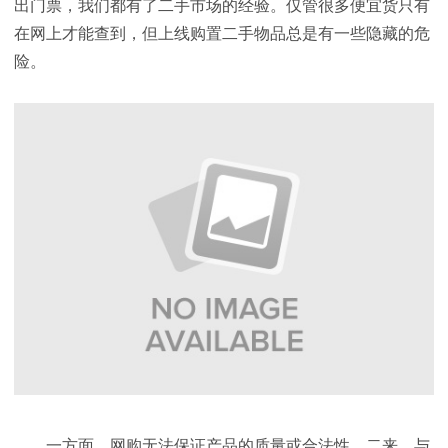
出门票，我们都有了二手市场的经验。仅管很多便宜货只有
在网上才能查到，但上线购置二手物品总是有一些隐藏的危
险。
一方面，网购无法保证产品的质量或合法性，二来，与