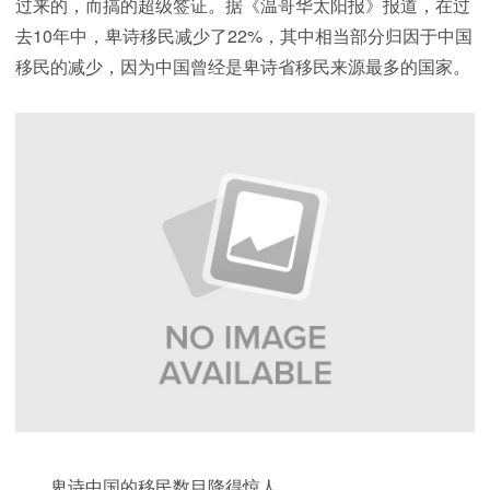
过来的，而搞的超级签证。据《温哥华太阳报》报道，在过
去10年中，卑诗移民减少了22%，其中相当部分归因于中国
移民的减少，因为中国曾经是卑诗省移民来源最多的国家。
卑诗中国的移民数目降得惊人