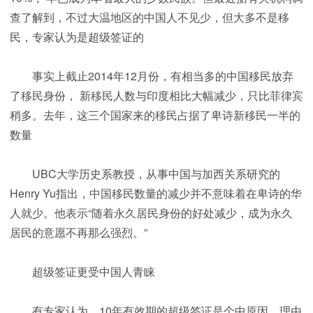
查了解到，不过大温地区的中国人不见少，但大多不是移
民，专家认为是超级签证的
事实上截止2014年12月份，有相当多的中国移民放弃
了移民身份， 新移民人数与印度相比大幅减少，只比菲律宾
稍多。去年，这三个国家来的移民占据了卑诗新移民一半的
数量
UBC大学历史系教授，从事中国与加西关系研究的
Henry Yu指出，中国移民数量的减少并不意味着在卑诗的华
人就少。他表示“随着永久居民身份的好处减少，成为永久
居民的意愿不再那么强烈。”
超级签证更受中国人青睐
有专家认为，10年有效期的超级签证是个中原因，理由