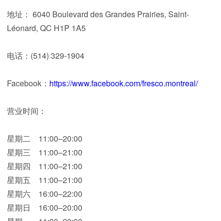
地址： 6040 Boulevard des Grandes Prairies, Saint-
Léonard, QC H1P 1A5
电话：(514) 329-1904
Facebook：
https://www.facebook.com/fresco.montreal/
营业时间：
星期二
11:00–20:00
星期三
11:00–21:00
星期四
11:00–21:00
星期五
11:00–21:00
星期六
16:00–22:00
星期日
16:00–20:00