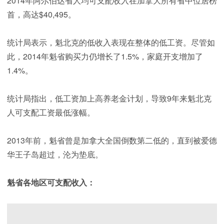
2014年阿尔伯达省人均可支配收入在加拿大所有省中位居榜
首，高达$40,495。
统计局表示，魁北克的低收入表现在整体的低工资。尽管如
此，2014年魁省购买力仍增长了1.5%，家庭开支增加了
1.4%。
统计局指出，低工资加上高养老金计划，导致9年来魁北克
人可支配工资最低涨幅。
2013年前，魁省曾是加拿大全国倒数第二低的，直到被爱德
华王子岛超过，沦为垫底。
魁省各地区可支配收入：