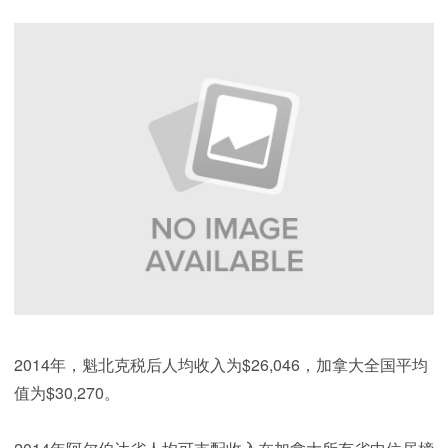
2014年，魁北克税后人均收入为$26,046，加拿大全国平均
值为$30,270。