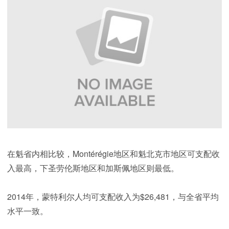
在魁省内相比较，Montérégie地区和魁北克市地区可支配收
入最高，下圣劳伦斯地区和加斯佩地区则最低。
2014年，蒙特利尔人均可支配收入为$26,481，与全省平均
水平一致。