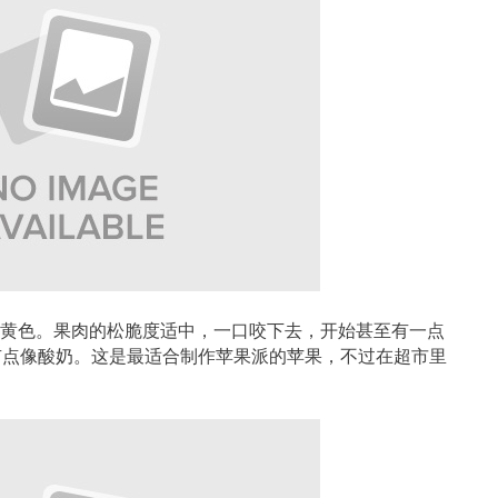
，带一点黄色。果肉的松脆度适中，一口咬下去，开始甚至有一点
有点像酸奶。这是最适合制作苹果派的苹果，不过在超市里