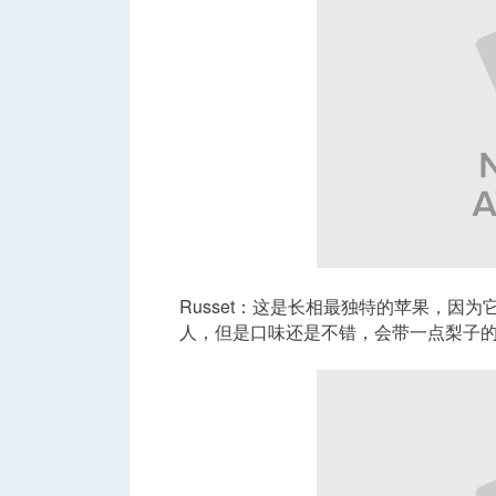
Russet：这是长相最独特的苹果，因
人，但是口味还是不错，会带一点梨子