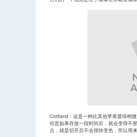
城
华
Cortland：这是一种比其他苹果显
但是如果存放一段时间后，就会变得不
点，就是切开后不会很快变色，所以用