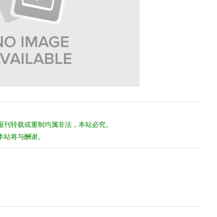
报刊转载或重制均属非法，本站必究。
本站将与酬谢。