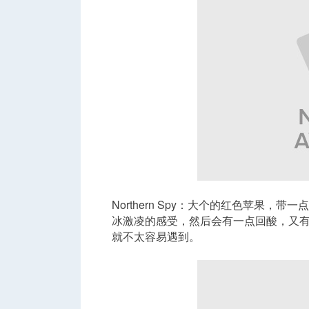
Northern Spy：大个的红色苹果
冰激凌的感受，然后会有一点回酸，又
就不太容易遇到。