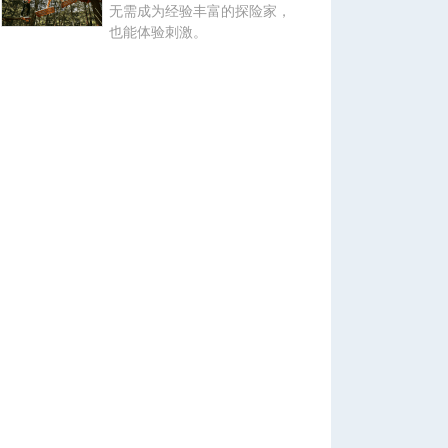
无需成为经验丰富的探险家，
也能体验刺激。