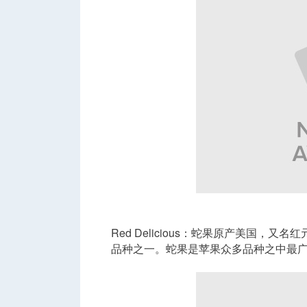
Red Delicious：蛇果原产美国
品种之一。蛇果是苹果众多品种之中最