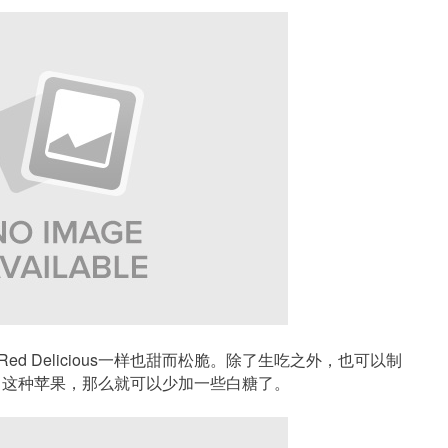
，和Red Delicious一样也甜而松脆。除了生吃之外，也可以制
了这种苹果，那么就可以少加一些白糖了。