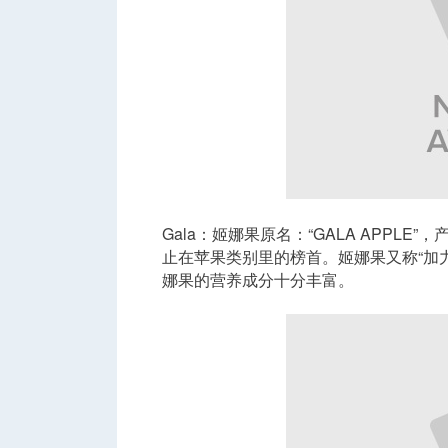
Gala：姬娜果原名：“GALA APP
止在苹果类别里的榜首。姬娜果又称“加
娜果的营养成分十分丰富。