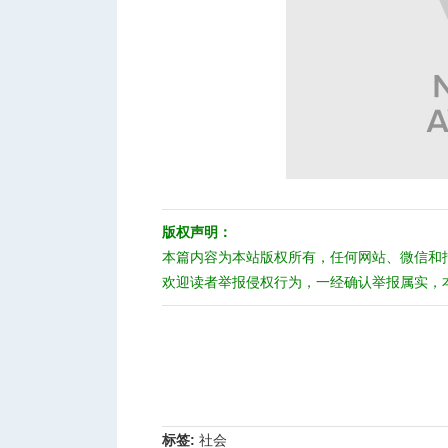
版权声明：
本篇内容为本站版权所有，任何网站、微信和
欢迎读者举报侵权行为，一经确认举报属实，
标签:
社会