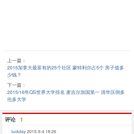
上一篇：
2015加拿大最富有的25个社区 蒙特利尔占5个 房子值多
少钱？
下一篇：
2015/16年QS世界大学排名 麦吉尔加国第一 清华压倒多
伦多大学
评论
1
luckday
2015-9-4 18:26