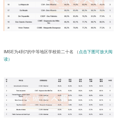
IMSE为4到7的中等地区学校前二十名 （
点击下图可放大阅
读）