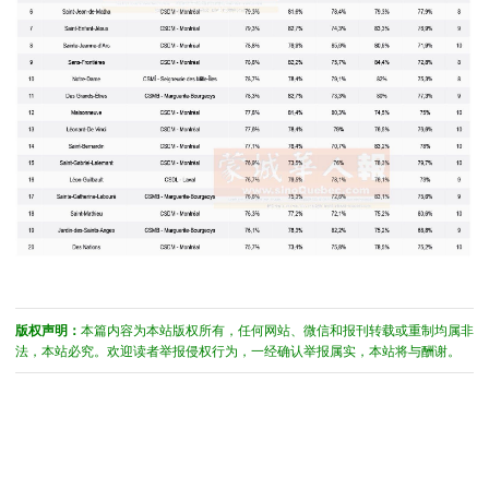
版权声明：
本篇内容为本站版权所有，任何网站、微信和报刊转载或重制均属非
法，本站必究。欢迎读者举报侵权行为，一经确认举报属实，本站将与酬谢。