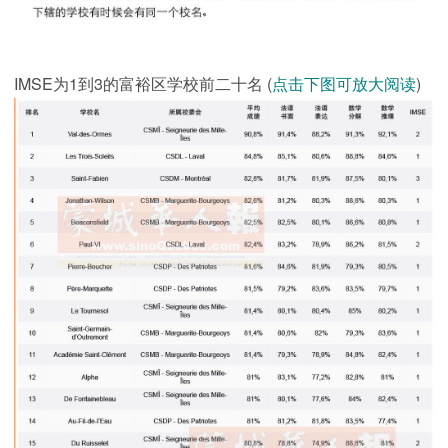
IMSE为1到3的富裕区学校前二十名 (
点击下图可放大阅读
)