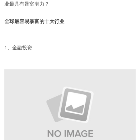
业最具有暴富潜力？
全球最容易暴富的十大行业
1、金融投资