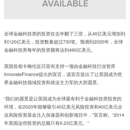
全球金融科技类的投资在去年翻了三倍，从40亿美元增加到
到120亿美元，投资数量超过730笔。预测到2020年，全球
金融科技类每年的投资额将达到460亿美元。
英国首相卡梅伦近日宣布支持一项由金融科技行业智库
InnovateFinance提出的宣言，该宣言提出了让英国成为世
界金融科技领域投资和就业主力军的大胆愿景。
“我们的愿景是让英国成为全球最有利于金融科技类投资的
环境，在2020年能够吸引40亿美元风险投资和40亿美元企
业风险投资基金注入加速器和创新项目中，”宣言称。“2014
年英国这些投资的总额只有6.23亿美元。”