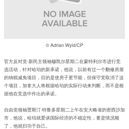
© Adrian Wyld/CP
官方反对党-新民主领袖穆凯尔星期二在蒙特利尔市进行竞
选活动，针对哈珀的新承诺，他说，以前有过一个翻修房屋
的纳税减免项目，目的是使房子更节能，但保守党取消了这
个项目，加拿大人将根据哈珀的实际行动来判断，而不是根
据他在竞选中作出的承诺。
自由党领袖贾斯汀·特鲁多星期二上午在安大略省的密西沙加
市，他说，哈珀就爱谈国际经济的不稳定性，要是情况顺
了，他就归功于自己。