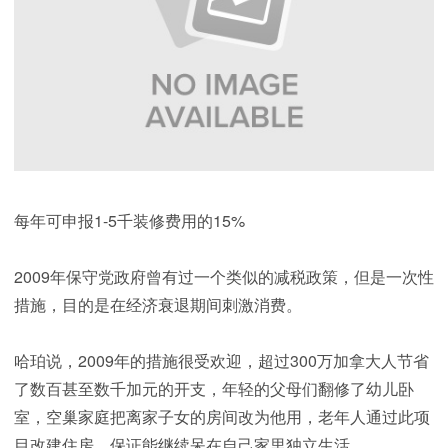
每年可申报1-5千装修费用的15%
2009年保守党政府曾有过一个类似的减税政策，但是一次性
措施，目的是在经济衰退期间刺激消费。
哈珀说，2009年的措施很受欢迎，超过300万加拿大人节省
了数百甚至数千加元的开支，年轻的父母们翻修了幼儿卧
室，空巢家庭把离家子女的房间改为他用，老年人通过此项
目改建住房，保证能继续呆在自己家里独立生活。