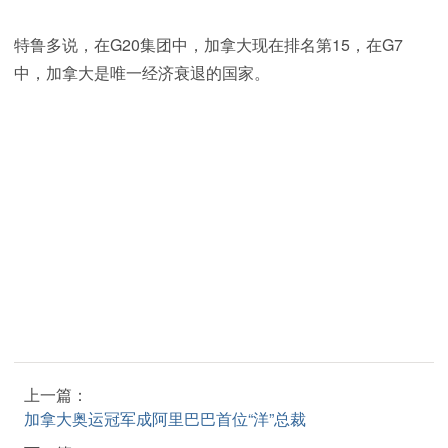
特鲁多说，在G20集团中，加拿大现在排名第15，在G7
中，加拿大是唯一经济衰退的国家。
上一篇：
加拿大奥运冠军成阿里巴巴首位“洋”总裁