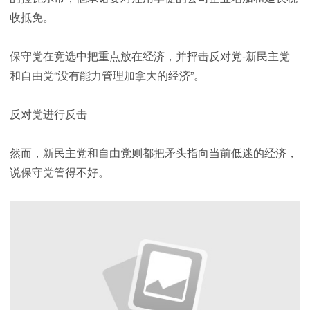
收抵免。
保守党在竞选中把重点放在经济，并抨击反对党-新民主党
和自由党“没有能力管理加拿大的经济”。
反对党进行反击
然而，新民主党和自由党则都把矛头指向当前低迷的经济，
说保守党管得不好。