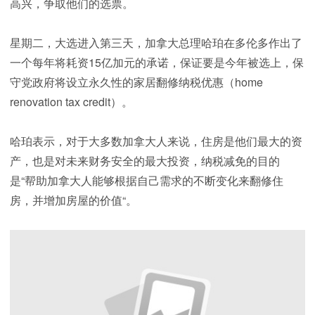
高兴，争取他们的选票。
星期二，大选进入第三天，加拿大总理哈珀在多伦多作出了
一个每年将耗资15亿加元的承诺，保证要是今年被选上，保
守党政府将设立永久性的家居翻修纳税优惠（home
renovation tax credit）。
哈珀表示，对于大多数加拿大人来说，住房是他们最大的资
产，也是对未来财务安全的最大投资，纳税减免的目的
是“帮助加拿大人能够根据自己需求的不断变化来翻修住
房，并增加房屋的价值“。