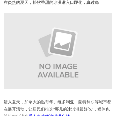
在炎热的夏天，松软香甜的冰淇淋入口即化，真过瘾！
进入夏天，加拿大的温哥华、维多利亚、蒙特利尔等城市都
在展开活动，让居民们推选“哪儿的冰淇淋最好吃”，媒体也