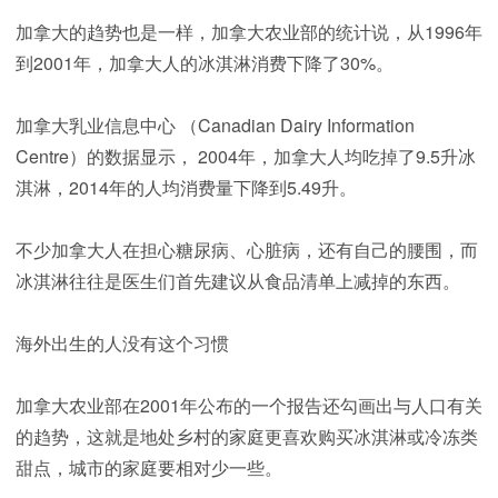
加拿大的趋势也是一样，加拿大农业部的统计说，从1996年
到2001年，加拿大人的冰淇淋消费下降了30%。
加拿大乳业信息中心 （Canadian Dairy Information
Centre）的数据显示， 2004年，加拿大人均吃掉了9.5升冰
淇淋，2014年的人均消费量下降到5.49升。
不少加拿大人在担心糖尿病、心脏病，还有自己的腰围，而
冰淇淋往往是医生们首先建议从食品清单上减掉的东西。
海外出生的人没有这个习惯
加拿大农业部在2001年公布的一个报告还勾画出与人口有关
的趋势，这就是地处乡村的家庭更喜欢购买冰淇淋或冷冻类
甜点，城市的家庭要相对少一些。