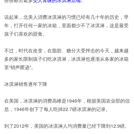
纷纷标出诸多
受人青睐的冰淇淋店铺
。
说起来，北美人消费冰淇淋的习惯已经有几十年的历史，早
年，打开任何一家的冰箱，里面都少不了冰淇淋，这是最受
孩子们喜欢的甜食。
不过，时代在改变，在脂肪、糖分大受抨击的今天，越来越
多的家长限制孩子们吃冰淇淋，冰淇淋也逐渐从各家的冰箱
里“销声匿迹”。
冰淇淋销售逐年下降
在美国，冰淇淋的消费高峰是1946年，根据美国农业部的信
息，1946年创下了每人吃掉22.7磅冰淇淋的记录。
到了2012年，美国的冰淇淋人均消费量已经下降到12.9磅。