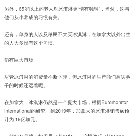
另外，65岁以上的老人对冰淇淋更“情有独钟”，当然，这与
他们从小养成的习惯有关。
还有，单身的人以及移民不大买冰淇淋，在加拿大以外出生
的人大多没有这个习惯。
仍有巨大市场
尽管冰淇淋的消费量不断下降，但冰淇淋的生产商们离哭鼻
子的时候还远着呢。
在加拿大，冰淇淋仍然是一个庞大市场，根据Euromonitor
International的研究，到2019年，加拿大的冰淇淋销售额预
计为 19亿加元。