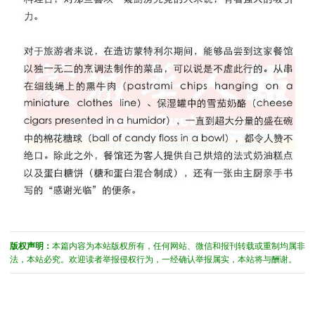
版权声明：
本篇内容为本站版权所有，任何网站、微信和报刊转载或重制均属非
法，本站必究。欢迎读者举报侵权行为，一经确认举报属实，本站将与酬谢。