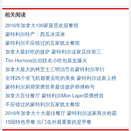
相关阅读
2016年加拿大100家最受欢迎餐馆
蒙特利尔特产：西瓜冰淇淋
蒙特利尔不应错过的五家犹太餐馆
加拿大最好吃的披萨 蒙特利尔这家店排第三
Tim Hortons比伯联名小吃包装盒爆火
加拿大最大的烤芝士三明治节在蒙特利尔举行
全球25个坐飞机都要去吃的美食 蒙特利尔这家上榜
蒙特利尔厨师荣膺世界最佳披萨师傅称号
加拿大百佳餐厅 蒙特利尔Mon Lapin荣膺榜首
不应错过的蒙特利尔五家犹太餐馆
2016年加拿大十大最佳餐厅 蒙特利尔这家再次称霸
15国特色早餐 出门在外最重要的是早餐