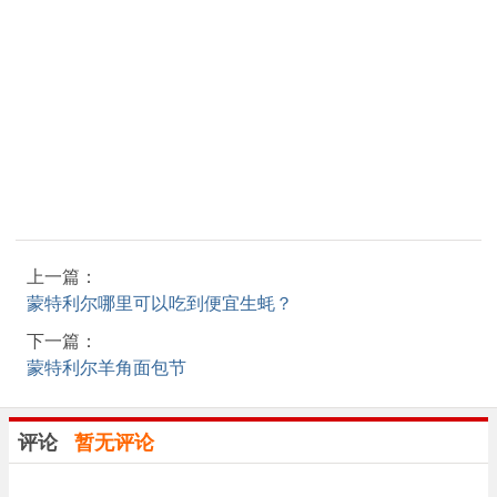
上一篇：
蒙特利尔哪里可以吃到便宜生蚝？
下一篇：
蒙特利尔羊角面包节
评论
暂无评论