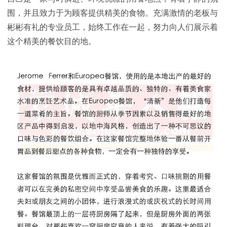
围，并且致力于为顾客提供精美的食物。充满激情的老板与
彬彬有礼的专业员工，始终工作在一起，努力向人们展示着
这个精美的餐饮目的地。