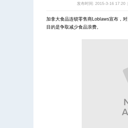
发布时间: 2015-3-16 17:20
|
加拿大食品连锁零售商Loblaws宣布，
目的是争取减少食品浪费。
城
华