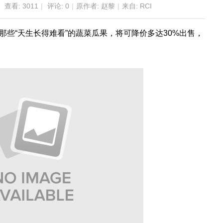
查看:
3011
|
评论: 0
|
原作者: 赵黎
|
来自: RCI
对那些“天生长得难看”的蔬菜瓜果，将可降价多达30%出售，