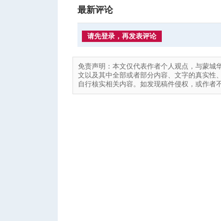
最新评论
请先登录，再发表评论
免责声明：本文仅代表作者个人观点，与蒙城
文以及其中全部或者部分内容、文字的真实性
自行核实相关内容。如发现稿件侵权，或作者