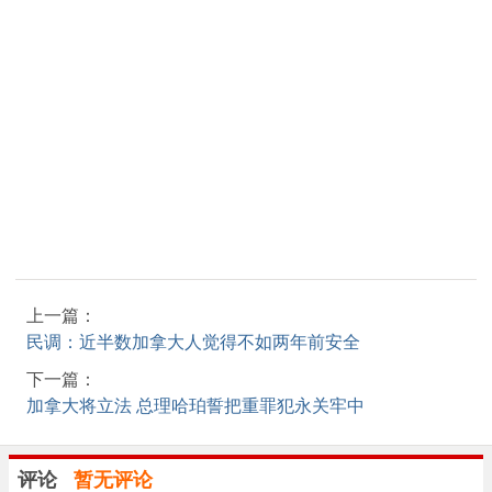
上一篇：
民调：近半数加拿大人觉得不如两年前安全
下一篇：
加拿大将立法 总理哈珀誓把重罪犯永关牢中
评论
暂无评论