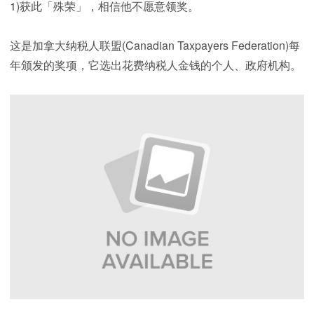
1)获此「殊荣」，相信他不愿意领奖。
这是加拿大纳税人联盟(Canadian Taxpayers Federation)每
年颁发的奖项，它选出花费纳税人金钱的个人、政府机构。