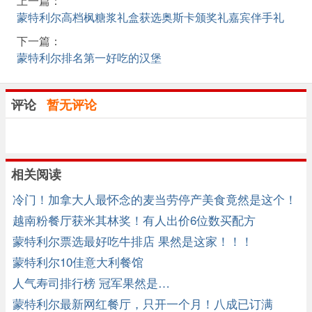
上一篇：
蒙特利尔高档枫糖浆礼盒获选奥斯卡颁奖礼嘉宾伴手礼
下一篇：
蒙特利尔排名第一好吃的汉堡
评论
暂无评论
相关阅读
冷门！加拿大人最怀念的麦当劳停产美食竟然是这个！
越南粉餐厅获米其林奖！有人出价6位数买配方
蒙特利尔票选最好吃牛排店 果然是这家！！！
蒙特利尔10佳意大利餐馆
人气寿司排行榜 冠军果然是…
蒙特利尔最新网红餐厅，只开一个月！八成已订满