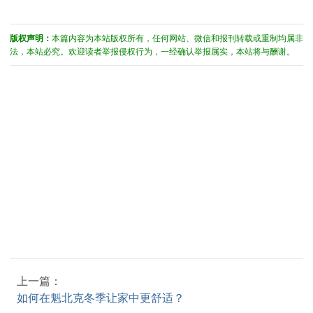
版权声明：
本篇内容为本站版权所有，任何网站、微信和报刊转载或重制均属非
法，本站必究。欢迎读者举报侵权行为，一经确认举报属实，本站将与酬谢。
上一篇：
如何在魁北克冬季让家中更舒适？