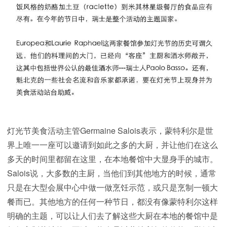
灯光节美食活动主管Germaine Salois表示，蒙特利尔是世
界上唯一一座可以邀请到如此之多的大厨，并让他们在这么
多天的时间里都留在这里，在本地餐馆中大显身手的城市。
Salois说，大多数的主厨，当他们到其他地方的时候，通常
只是在大型会展中心中做一做烹饪示范，或只是烹制一顿大
餐而已。其他地方的任何一种节日，都没有像蒙特利尔这样
明确的主题，可以让人们去了解这些大厨在本地的餐馆中是