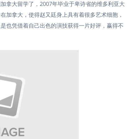
加拿大留学了，2007年毕业于卑诗省的维多利亚大
活在加拿大，使得赵又廷身上具有着很多艺术细胞，
但是也凭借着自己出色的演技获得一片好评，赢得不