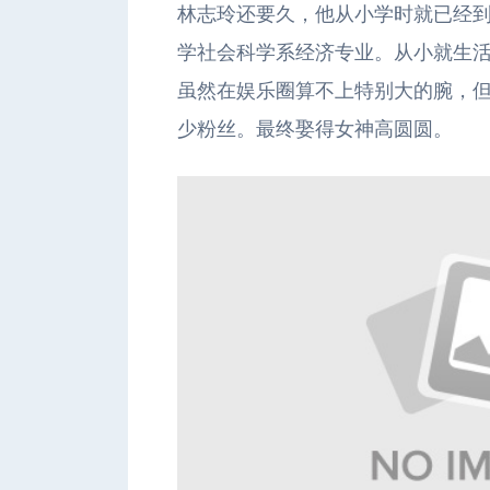
林志玲还要久，他从小学时就已经到
学社会科学系经济专业。从小就生
虽然在娱乐圈算不上特别大的腕，
少粉丝。最终娶得女神高圆圆。