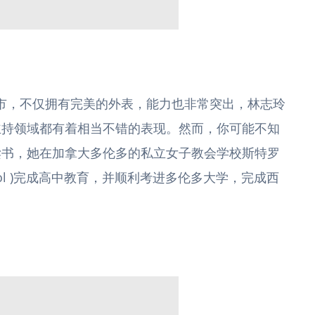
台北市，不仅拥有完美的外表，能力也非常突出，林志玲
主持领域都有着相当不错的表现。然而，你可能不知
读书，她在加拿大多伦多的私立女子教会学校斯特罗
n School )完成高中教育，并顺利考进多伦多大学，完成西