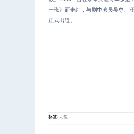
一班》而走红，与剧中演员吴尊、汪
正式出道。
标签:
明星