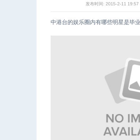
发布时间: 2015-2-11 19:57
中港台的娱乐圈内有哪些明星是毕
城
华