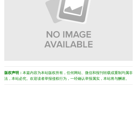
版权声明：
本篇内容为本站版权所有，任何网站、微信和报刊转载或重制均属非
法，本站必究。欢迎读者举报侵权行为，一经确认举报属实，本站将与酬谢。