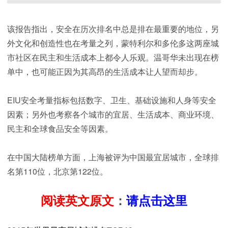
该报告指出，安全在历次排名中总是排在最重要的地位，另
外文化和创造性也在考量之列，蒙特利尔和多伦多这两座城
市社区在民主和生活成本上都令人乐观。温哥华未出现在榜
单中，也可能正因为其高昂的生活成本让人望而却步。
EIU安全考量指标包括数字、卫生、基础设施和人身
等
安全
因素；另外也考察各个城市的宜居、生活成本、商业环境、
民主和全球食品安全等因素。
在中国大陆榜单方面，上海被评为中国最宜居城市，全球排
名第110位，北京第122位。
阅读英文原文
：
请点击这里