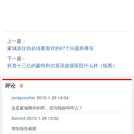
上一篇：
蒙城居住你必须要面对的67个问题和事实
下一篇：
耗资十三亿的蒙特利尔英语超级医院什么样（组图）
评论
6
cockpuncher
2015-1-29 14:04
这是蒙城网评的吧，尼玛我能呵呵么？
Admin5
2015-1-29 13:02
增加报告截图