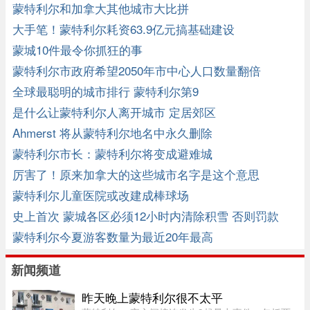
蒙特利尔和加拿大其他城市大比拼
大手笔！蒙特利尔耗资63.9亿元搞基础建设
蒙城10件最令你抓狂的事
蒙特利尔市政府希望2050年市中心人口数量翻倍
全球最聪明的城市排行 蒙特利尔第9
是什么让蒙特利尔人离开城市 定居郊区
Ahmerst 将从蒙特利尔地名中永久删除
蒙特利尔市长：蒙特利尔将变成避难城
厉害了！原来加拿大的这些城市名字是这个意思
蒙特利尔儿童医院或改建成棒球场
史上首次 蒙城各区必须12小时内清除积雪 否则罚款
蒙特利尔今夏游客数量为最近20年最高
新闻频道
昨天晚上蒙特利尔很不太平