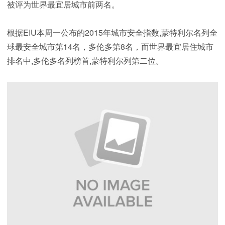
被评为世界最宜居城市前两名。
根据EIU本周一公布的2015年城市安全指数,蒙特利尔名列全
球最安全城市第14名，多伦多第8名，而世界最宜居住城市
排名中,多伦多名列榜首,蒙特利尔列第二位。