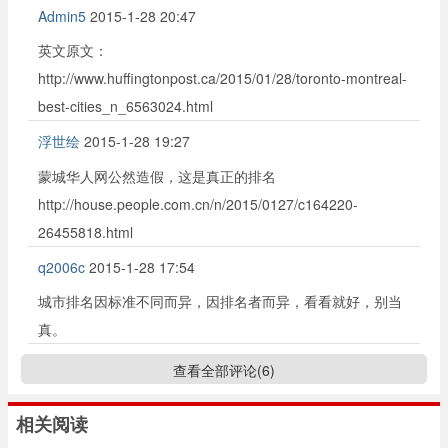
Admin5
2015-1-28 20:47
英文原文：
http://www.huffingtonpost.ca/2015/01/28/toronto-montreal-
best-cities_n_6563024.html
浮世绘
2015-1-28 19:27
蒙城华人网公然造假，这是真正的排名
http://house.people.com.cn/n/2015/0127/c164220-
26455818.html
q2006c
2015-1-28 17:54
城市排名因标准不同而异，因排名者而异，看看就好，别当
真。
查看全部评论(
6
)
相关阅读