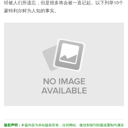
经被人们所遗忘，但是很多将会被一直记起。以下列举10个
蒙特利尔鲜为人知的事实。
版权声明：
本篇内容为本站版权所有，任何网站、微信和报刊转载或重制均属非