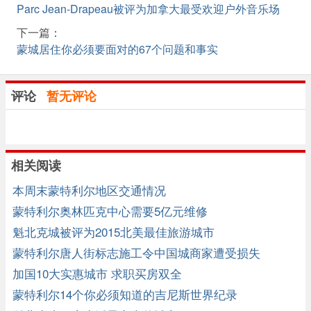
Parc Jean-Drapeau被评为加拿大最受欢迎户外音乐场
下一篇：
蒙城居住你必须要面对的67个问题和事实
评论
暂无评论
相关阅读
本周末蒙特利尔地区交通情况
蒙特利尔奥林匹克中心需要5亿元维修
魁北克城被评为2015北美最佳旅游城市
蒙特利尔唐人街标志施工令中国城商家遭受损失
加国10大实惠城市 求职买房双全
蒙特利尔14个你必须知道的吉尼斯世界纪录