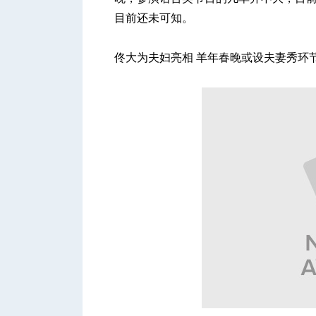
目前还未可知。
佟大为夫妇亮相 羊年春晚或设夫妻秀环