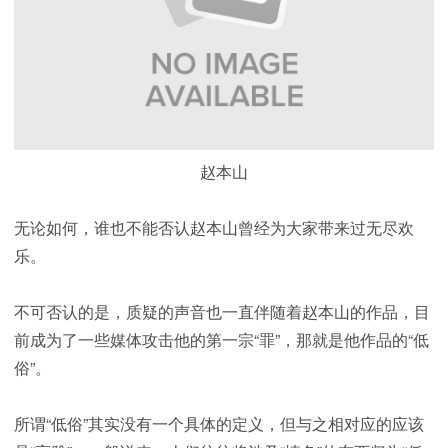
赵本山
无论如何，谁也不能否认赵本山曾经为大家带来过无尽欢
乐。
不可否认的是，质疑的声音也一直伴随着赵本山的作品，目
前成为了一些媒体攻击他的第一宗“罪”，那就是他作品的“低
俗”。
所谓“低俗”其实没有一个具体的定义，但与之相对应的应该