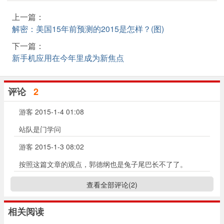
上一篇：
解密：美国15年前预测的2015是怎样？(图)
下一篇：
新手机应用在今年里成为新焦点
评论
2
游客
2015-1-4 01:08
站队是门学问
游客
2015-1-3 08:02
按照这篇文章的观点，郭德纲也是兔子尾巴长不了了。
查看全部评论(
2
)
相关阅读