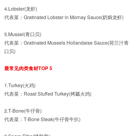
4.Lobster(龙虾)
代表菜：Gratinated Lobster in Mornay Sauce(奶焗龙虾)
5.Mussel(青口贝)
代表菜：Gratinated Mussels Hollandaise Sauce(荷兰汁青
口贝)
最常见肉类食材TOP 5
1.Turkey(火鸡)
代表菜：Roast Stuffed Turkey(烤瓤火鸡)
2.T-Bone(牛仔骨)
代表菜：T-Bone Steak(牛仔骨牛扒)