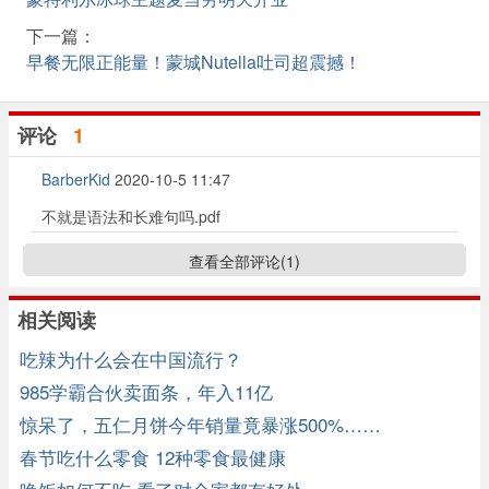
下一篇：
早餐无限正能量！蒙城Nutella吐司超震撼！
评论
1
BarberKid
2020-10-5 11:47
不就是语法和长难句吗.pdf
查看全部评论(
1
)
相关阅读
吃辣为什么会在中国流行？
985学霸合伙卖面条，年入11亿
惊呆了，五仁月饼今年销量竟暴涨500%……
春节吃什么零食 12种零食最健康