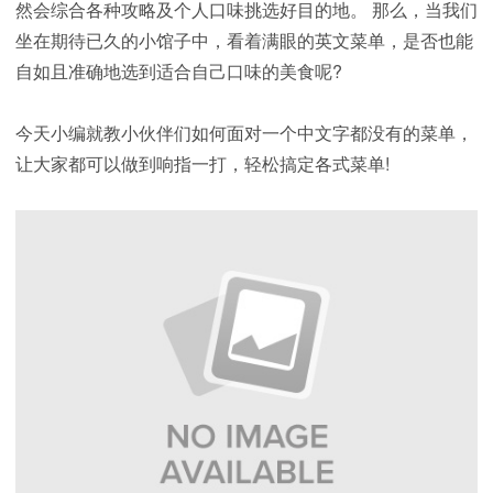
然会综合各种攻略及个人口味挑选好目的地。 那么，当我们
坐在期待已久的小馆子中，看着满眼的英文菜单，是否也能
自如且准确地选到适合自己口味的美食呢?
今天小编就教小伙伴们如何面对一个中文字都没有的菜单，
让大家都可以做到响指一打，轻松搞定各式菜单!