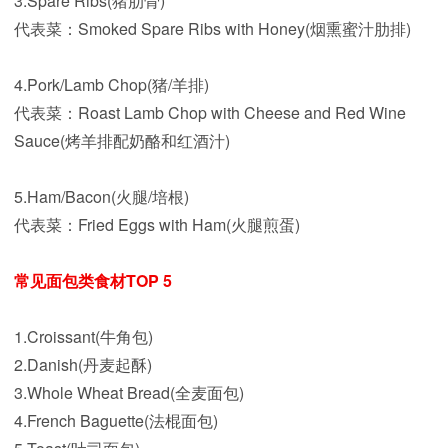
3.Spare Ribs(猪肋骨)
代表菜：Smoked Spare Ribs with Honey(烟熏蜜汁肋排)
4.Pork/Lamb Chop(猪/羊排)
代表菜：Roast Lamb Chop with Cheese and Red Wine
Sauce(烤羊排配奶酪和红酒汁)
5.Ham/Bacon(火腿/培根)
代表菜：Fried Eggs with Ham(火腿煎蛋)
常见面包类食材TOP 5
1.Croissant(牛角包)
2.Danish(丹麦起酥)
3.Whole Wheat Bread(全麦面包)
4.French Baguette(法棍面包)