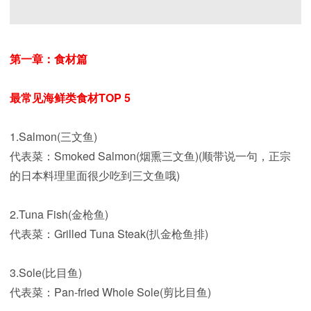
第一章：食材篇
最常见海鲜类食材TOP 5
1.Salmon(三文鱼)
代表菜：Smoked Salmon(烟熏三文鱼)(顺带说一句，正宗
的日本料理里面很少吃到三文鱼哦)
2.Tuna Fish(金枪鱼)
代表菜：Grilled Tuna Steak(扒金枪鱼排)
3.Sole(比目鱼)
代表菜：Pan-fried Whole Sole(剪比目鱼)