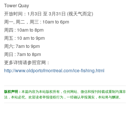
Tower Quay
开放时间：1月3日 至 3月31日 (视天气而定)
周一, 周二，周三 : 10am to 6pm
周四 : 10am to 8pm
周五 : 10 am to 9pm
周六: 7am to 9pm
周日 : 7am to 8pm
更多详情请参照官网：
http://www.oldportofmontreal.com/ice-fishing.html
版权声明：
本篇内容为本站版权所有，任何网站、微信和报刊转载或重制均属非
法，本站必究。欢迎读者举报侵权行为，一经确认举报属实，本站将与酬谢。