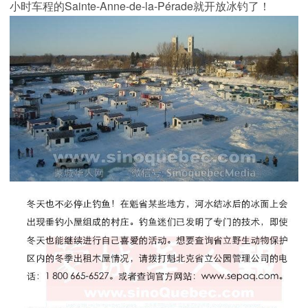
小时车程的Sainte-Anne-de-la-Pérade就开放冰钓了！