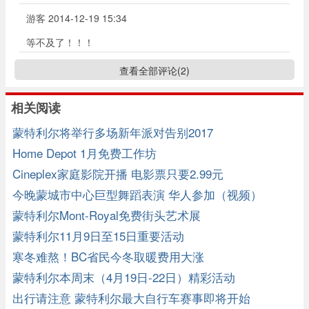
游客
2014-12-19 15:34
等不及了！！！
查看全部评论(
2
)
相关阅读
蒙特利尔将举行多场新年派对告别2017
Home Depot 1月免费工作坊
Cineplex家庭影院开播 电影票只要2.99元
今晚蒙城市中心巨型舞蹈表演 华人参加（视频）
蒙特利尔Mont-Royal免费街头艺术展
蒙特利尔11月9日至15日重要活动
寒冬难熬！BC省民今冬取暖费用大涨
蒙特利尔本周末（4月19日-22日）精彩活动
出行请注意 蒙特利尔最大自行车赛事即将开始