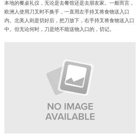
本地的餐桌礼仪，无论是去餐馆还是去朋友家。一般而言，
欧洲人使用刀叉时不换手，一直用左手持叉将食物送入口
内。北美人则是切好后，把刀放下，右手持叉将食物送入口
中。但无论何时，刀是绝不能送物入口的，切记。