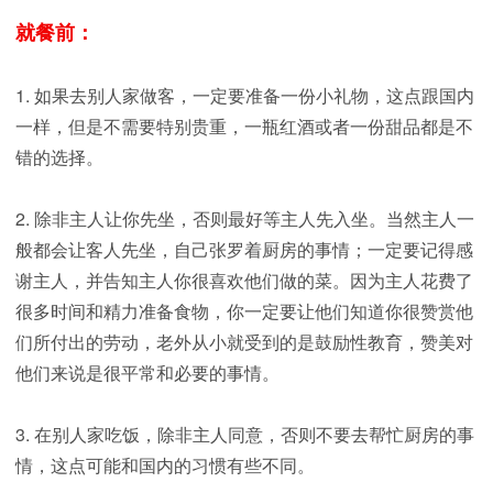
就餐前：
1. 如果去别人家做客，一定要准备一份小礼物，这点跟国内
一样，但是不需要特别贵重，一瓶红酒或者一份甜品都是不
错的选择。
2. 除非主人让你先坐，否则最好等主人先入坐。当然主人一
般都会让客人先坐，自己张罗着厨房的事情；一定要记得感
谢主人，并告知主人你很喜欢他们做的菜。因为主人花费了
很多时间和精力准备食物，你一定要让他们知道你很赞赏他
们所付出的劳动，老外从小就受到的是鼓励性教育，赞美对
他们来说是很平常和必要的事情。
3. 在别人家吃饭，除非主人同意，否则不要去帮忙厨房的事
情，这点可能和国内的习惯有些不同。