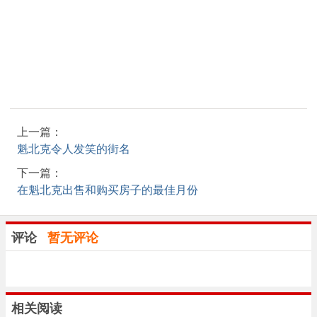
上一篇：
魁北克令人发笑的街名
下一篇：
在魁北克出售和购买房子的最佳月份
评论
暂无评论
相关阅读