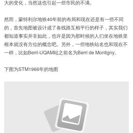
大的变化，当然这也引起一些市民的不满。
然而，蒙特利尔地铁40年前的布局和现在还是有一些不同
的，首先地图被设计成了各线路互相平行的样子，其实我们
都知道事实并非如此，也许是因为那时候的人们坐在地铁里
根本就没有方位的概念吧。另外，一些地铁站名也和现在不
一样，比如Berri-UQAM站之前名为Berri de Montigny。
下图为STM1966年的地图