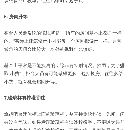
误很多不胜枚举。往往结帐时引起争议。
6. 房间升等
柜台人员最常说的谎话就是：“所有的房间基本上都是一样
的。”实际上建筑设计不可能每一个房间都设计一样。通常
转角的房间会比较大，对外的视野也比较好。
基本上平常是不能换房的，除非有特别情况。然而，为了赚
取“小费”，柜台人员有可能做得更多，包括换房。往往多给
小费，就有机会房间升等。
7.玻璃杯有柠檬香味
拿起吧台迷你柜上面的玻璃杯，别直接倒饮料喝，先闻一闻
有没有气味。如果发现玻璃杯有淡淡柠檬香，不要以为是前