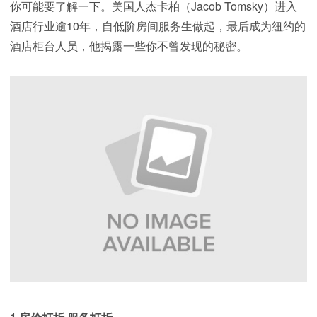
你可能要了解一下。美国人杰卡柏（Jacob Tomsky）进入
酒店行业逾10年，自低阶房间服务生做起，最后成为纽约的
酒店柜台人员，他揭露一些你不曾发现的秘密。