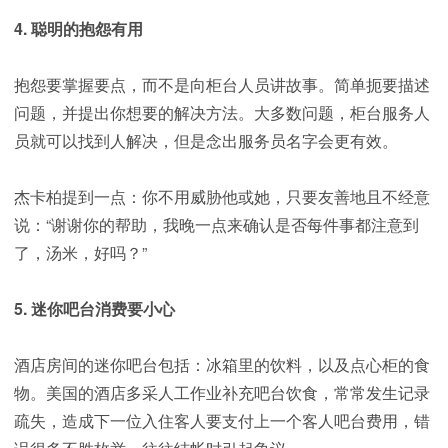
4. 聪明的抱怨有用
抱怨要掌握要点，而不是向柜台人员讲故事。简单扼要描述
问题，并提出你想要的解决方法。大多数问题，柜台服务人
员就可以找到人解决，但是念出服务员名字会更有效。
杰卡柏提到一点：你不用威胁他或她，只要友善地且不经意
说：“谢谢你的帮助，我晚一点来确认是否每件事都注意到
了，汤米，好吗？”
5. 迷你吧台消费要小心
酒店房间的迷你吧台包括：冰箱里的饮料，以及点心柜的食
物。美国的酒店多采人工作业补充吧台饮食，常常发生记录
疏失，造成下一位入住客人要支付上一个客人吧台费用，错