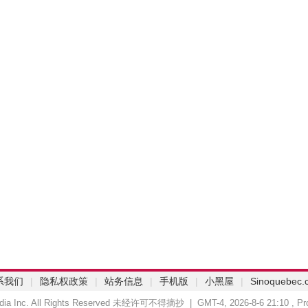
系我们
|
隐私权政策
|
站务信息
|
手机版
|
小黑屋
|
Sinoquebec.
Media Inc. All Rights Reserved 未经许可不得摘抄 | GMT-4, 2026-8-6 21:10
, Pr