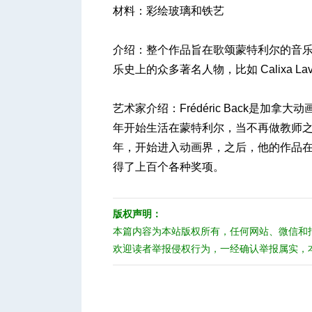
材料：彩绘玻璃和铁艺
介绍：整个作品旨在歌颂蒙特利尔的音乐史，
人
乐史上的众多著名人物，比如 Calixa Lavallée, 
艺术家介绍：Frédéric Back是加拿
年开始生活在蒙特利尔，当不再做教师之后，
年，开始进入动画界，之后，他的作品在
得了上百个各种奖项。
网
版权声明：
本篇内容为本站版权所有，任何网站、微信和
欢迎读者举报侵权行为，一经确认举报属实，