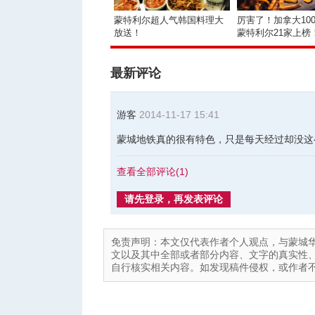
蒙特利尔超人气韩国料理大
厉害了！加拿大10
放送！
蒙特利尔21家上榜
最新评论
游客
2014-11-17 15:41
蒙城地铁真的很有特色，只是每天经过却没这
查看全部评论(
1
)
请先登录，再发表评论
免责声明：本文仅代表作者个人观点，与蒙城
文以及其中全部或者部分内容、文字的真实性
自行核实相关内容。如发现稿件侵权，或作者