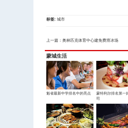
标签:
城市
上一篇：
奥林匹克体育中心建免费滑冰场
蒙城生活
魁省最新中学排名中的亮点
蒙特利尔排名第一
司