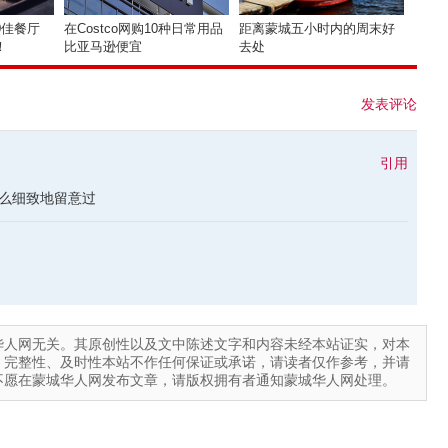
0佳餐厅
在Costco网购10种日常用品
距离蒙城五小时内的周末好
！
比亚马逊便宜
去处
发表评论
引用
么细致地留意过
华人网无关。其原创性以及文中陈述文字和内容未经本站证实，对本
、完整性、及时性本站不作任何保证或承诺，请读者仅作参考，并请
不愿在蒙城华人网发布文章，请版权拥有者通知蒙城华人网处理。