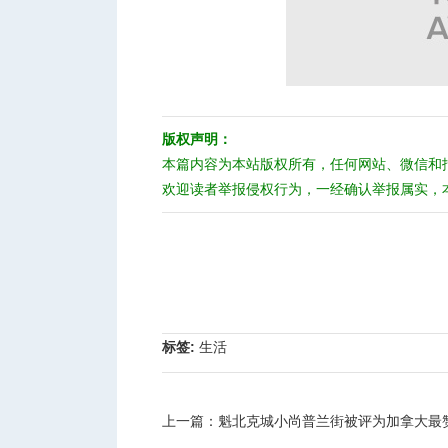
人
版权声明：
本篇内容为本站版权所有，任何网站、微信和
欢迎读者举报侵权行为，一经确认举报属实，
网
标签:
生活
上一篇：
魁北克城小尚普兰街被评为加拿大最