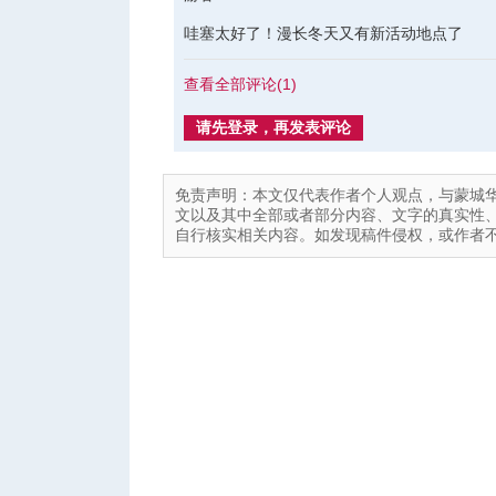
哇塞太好了！漫长冬天又有新活动地点了
查看全部评论(
1
)
请先登录，再发表评论
免责声明：本文仅代表作者个人观点，与蒙城
文以及其中全部或者部分内容、文字的真实性
自行核实相关内容。如发现稿件侵权，或作者