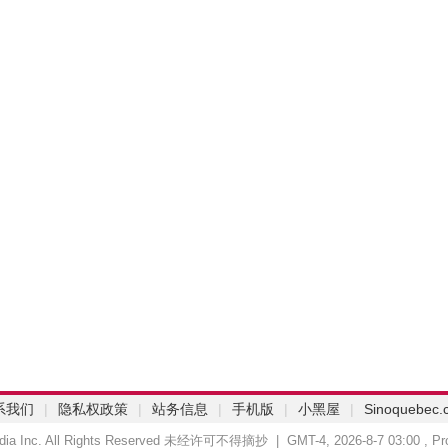
系我们
|
隐私权政策
|
站务信息
|
手机版
|
小黑屋
|
Sinoquebec.
Media Inc. All Rights Reserved 未经许可不得摘抄 | GMT-4, 2026-8-7 03:00
, Pr