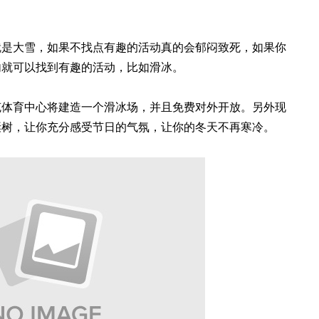
就是大雪，如果不找点有趣的活动真的会郁闷致死，如果你
内就可以找到有趣的活动，比如滑冰。
克体育中心将建造一个滑冰场，并且免费对外开放。另外现
诞树，让你充分感受节日的气氛，让你的冬天不再寒冷。