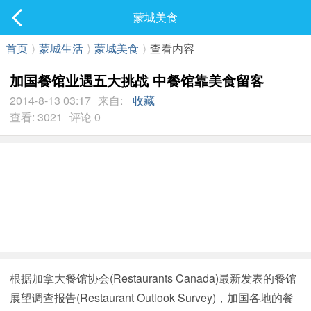
社区
蒙城美食
最新发表
首页
⟩
蒙城生活
⟩
蒙城美食
⟩
查看内容
加国餐馆业遇五大挑战 中餐馆靠美食留客
2014-8-13 03:17
来自:
收藏
查看: 3021
评论 0
根据加拿大餐馆协会(Restaurants Canada)最新发表的餐馆
展望调查报告(Restaurant Outlook Survey)，加国各地的餐