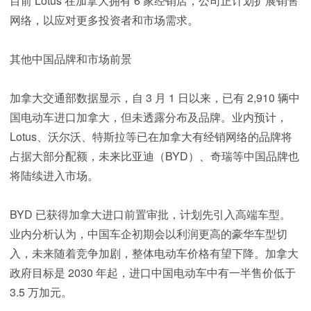
目前 Lotus 在加拿大拥有 6 家经销店，公司正计划扩展销售
网络，以应对更多投资者和市场需求。
其他中国品牌和市场前景
加拿大交通部数据显示，自 3 月 1 日以来，已有 2,910 辆中
国电动车进口加拿大，但未透露分布及品牌。业内预计，
Lotus、沃尔沃、特斯拉等已在加拿大有经销网络的品牌将
占据大部分配额，未来比亚迪（BYD）、奇瑞等中国品牌也
将陆续进入市场。
BYD 已获得加拿大进口前置审批，计划先引入高端车型。
业内分析认为，中国车企初期会以利润更高的豪华车型切
入，未来随着竞争加剧，整体电动车价格有望下降。加拿大
政府目标是 2030 年起，进口中国电动车中有一半售价低于
3.5 万加元。