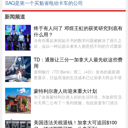
SAQ是第一个买魁省电动卡车的公司
新闻频道
终于有人问了 邓煜王虹的获奖研究到底有
什么用？
当有些看起来宛如天书的数学问题被解决了很久之
后，会以一种以提出者本人都意想不到的方式重新
出现。中国数学家获得菲尔兹奖的新闻刷屏了。在
热闹的祝贺声中，也会有人好奇：邓煜研究的狭义
TD：通胀让三分一加拿大人最先砍这些费
希尔伯特第六问题和王虹研 ...
用
道明银行（TD Bank）周二（4日）发布的最新调
查显示，日益高涨的生活成本已让加拿大民众不堪
重负，许多人正考虑缩减或取消保险计划。据
Global News报道，道明保险（TD Insurance）的
蒙特利尔唐人街迎来重大计划
数据指出，33%的加拿大民众为了节 ...
为了改善蒙特利尔唐人街的生活环境，市政府官员
今天周二公布了一系列措施，包括派遣专门清洁
队，以及成立当地社区联盟。蒙特利尔市执行委员
会主席、Saint-Jacques区议员Claude Pinard表
示：“我们正在把承诺变成行动 ...
美国违法关税退钱！加拿大可追回$100