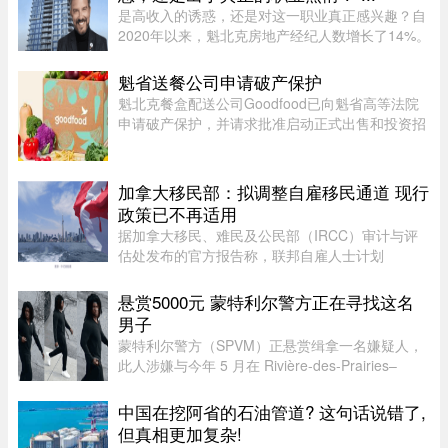
是高收入的诱惑，还是对这一职业真正感兴趣？自
2020年以来，魁北克房地产经纪人数增长了14%。
随着房价大幅上涨，不少人选择转行进入这个被视
为可能带来经济成功的行业。 ...
魁省送餐公司申请破产保护
魁北克餐盒配送公司Goodfood已向魁省高等法院
申请破产保护，并请求批准启动正式出售和投资招
募程序。公司昨天周二根据联邦《公司债权人安排
法》（CCAA）提交申请，同时要求任命Raymond
Chabot Inc.担任监督机构。此 ...
加拿大移民部：拟调整自雇移民通道 现行
政策已不再适用
据加拿大移民、难民及公民部（IRCC）审计与评
估处发布的官方报告称，联邦自雇人士计划
（SEPP）一直受到严重积压、高拒签率和长时间
处理周期的困扰，主要原因是该计划“项目目标不
悬赏5000元 蒙特利尔警方正在寻找这名
明确，资格标准过于宽泛”。SEPP 是 ...
男子
蒙特利尔警方（SPVM）正悬赏缉拿一名嫌疑人，
此人涉嫌与今年 5 月在 Rivière-des-Prairies–
Pointe-aux-Trembles 区发生的一起谋杀未遂案有
关。警方呼吁公众协助确认嫌犯身份。据描述，嫌
中国在挖阿省的石油管道? 这句话说错了,
犯为一名黑人男性，身高在 ...
但真相更加复杂!