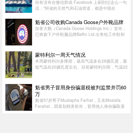
你有没有在微信群或 Facebook 上刷到过这么一句
话："阿省的天然气和石油管道，都是中国在
挖。"这句话在华人圈传得挺广，配上几张工地照
片，看起来"有图有真相"。那它到底是不是真的？
魁省公司收购Canada Goose户外靴品牌
答案很简单：不准确，甚至可以说 ...
加拿大鹅（Canada Goose Holdings Inc.）宣布，
已将旗下户外鞋履品牌Baffin Ltd.出售给工作鞋和
军用鞋制造商L.P. Royer Inc.。加拿大鹅没有透露
此次交易的金额和具体条款，但表示，出售Baffin
旨在简化运营模式，将更 ...
蒙特利尔一周天气情况
本周蒙特利尔多降雨，最高气温多在28摄氏度，最
低气温在20摄氏度左右。目前蒙特利尔雨，气温22
摄氏度，体感26度；今天下午气温25摄氏度，体感
34，有雷暴风险；夜间最低20摄氏度。今天蒙特利
尔空气质量优，紫外线指数 ...
魁省男子冒用身份骗退税被判监禁并罚60
万
魁省57岁男子Mustapha Farhat，又名Mostafa
Farahat，因策划税务欺诈，冒用他人身份骗取退
税和税收抵免，被判处30个月监禁，并处以总额61
万元罚款。