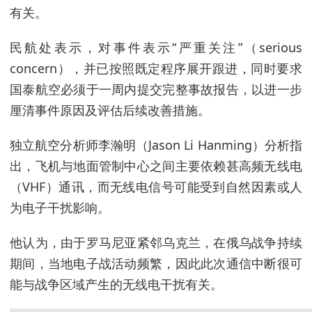
有关。
民航处表示，对事件表示“严重关注”（serious
concern），并已按照既定程序展开跟进，同时要求
国泰航空必须于一周内提交完整事故报告，以进一步
厘清事件原因及评估后续改善措施。
独立航空分析师李瀚明（Jason Li Hanming）分析指
出，飞机与地面管制中心之间主要依赖甚高频无线电
（VHF）通讯，而无线电信号可能受到自然因素或人
为电子干扰影响。
他认为，由于罗马尼亚紧邻乌克兰，在俄乌战争持续
期间，当地电子战活动频繁，因此此次通信中断很可
能与战争区域产生的无线电干扰有关。