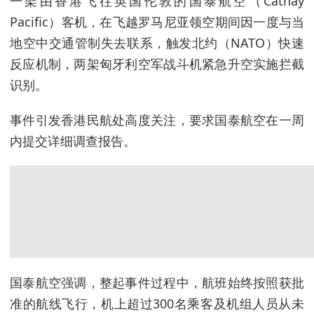
一架由香港飞往英国伦敦的国泰航空（Cathay
Pacific）客机，在飞越罗马尼亚领空期间因一度与当
地空中交通管制失去联系，触发北约（NATO）快速
反应机制，两架匈牙利空军战斗机紧急升空实施拦截
识别。
事件引发香港民航处高度关注，要求国泰航空在一周
内提交详细调查报告。
国泰航空强调，整起事件过程中，航班始终按照获批
准的航线飞行，机上超过300名乘客及机组人员从未