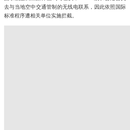
去与当地空中交通管制的无线电联系，因此依照国际
标准程序遭相关单位实施拦截。