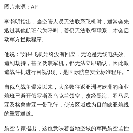
图片来源：AP
李瀚明指出，当空管人员无法联系飞机时，通常会先
透过其他航班代为呼叫，若仍无法取得联系，才会启
动军方拦截程序。
他说：“如果飞机始终没有回应，无论是无线电失效、
遭到劫持，甚至伪装军机，都无法立即确认，因此派
遣战斗机进行目视识别，是国际航空安全标准程序。”
自俄乌战争爆发以来，大多数往返亚洲与欧洲的商业
航班已避开俄罗斯及乌克兰领空，改经黑海、罗马尼
亚及格鲁吉亚一带飞行，使该区域成为目前欧亚航线
的重要通道。
航空专家指出，这也意味着当地空域的军民航空监控