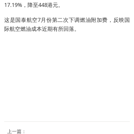
17.19%，降至448港元。
这是国泰航空7月份第二次下调燃油附加费，反映国
际航空燃油成本近期有所回落。
上一篇：