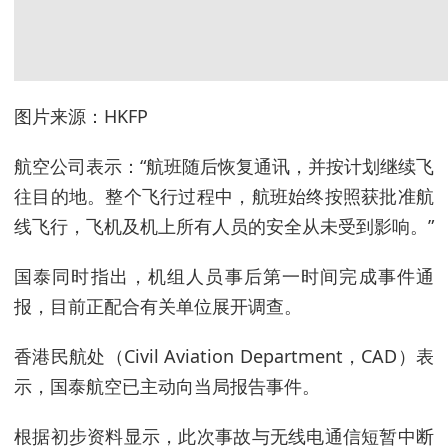
图片来源：HKFP
航空公司表示：“航班随后恢复通讯，并按计划继续飞
往目的地。整个飞行过程中，航班始终按照获批准航
线飞行，飞机及机上所有人员的安全从未受到影响。”
国泰同时指出，机组人员事后第一时间完成事件通
报，目前正配合有关单位展开调查。
香港民航处（Civil Aviation Department，CAD）表
示，国泰航空已主动向当局报告事件。
根据初步资料显示，此次事故与无线电通信短暂中断