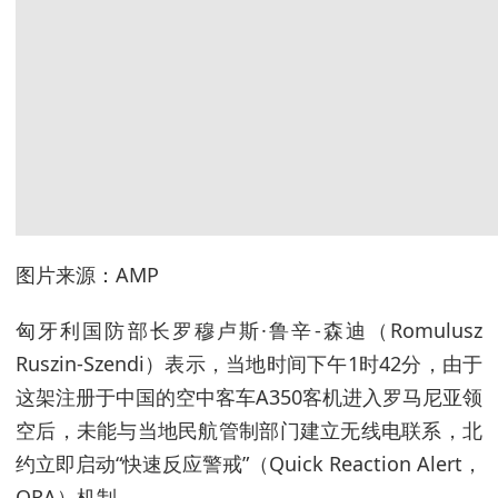
图片来源：AMP
匈牙利国防部长罗穆卢斯·鲁辛-森迪（Romulusz
Ruszin-Szendi）表示，当地时间下午1时42分，由于
这架注册于中国的空中客车A350客机进入罗马尼亚领
空后，未能与当地民航管制部门建立无线电联系，北
约立即启动“快速反应警戒”（Quick Reaction Alert，
QRA）机制。