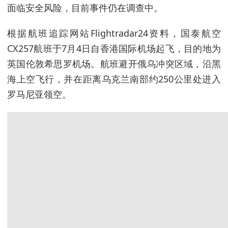
面临安全风险，目前事件仍在调查中。
根据航班追踪网站Flightradar24资料，国泰航空
CX257航班于7月4日自香港国际机场起飞，目的地为
英国伦敦希思罗机场。航班避开俄乌冲突区域，沿黑
海上空飞行，并在距离乌克兰南部约250公里处进入
罗马尼亚领空。