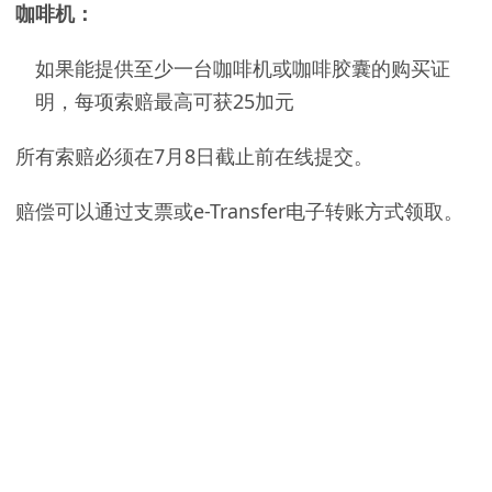
咖啡机：
如果能提供至少一台咖啡机或咖啡胶囊的购买证
明，每项索赔最高可获25加元
所有索赔必须在7月8日截止前在线提交。
赔偿可以通过支票或e-Transfer电子转账方式领取。