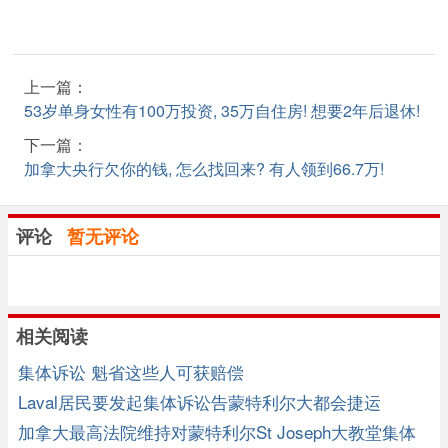
上一篇：
53岁单身女性有100万投资, 35万自住房! 想要2年后退休!
下一篇：
加拿大央行欠你的钱, 怎么找回来? 有人领到66.7万!
评论
暂无评论
相关阅读
集体诉讼 魁省这些人可获赔偿
Laval居民要发起集体诉讼告蒙特利尔大都会捷运
加拿大最高法院维持对蒙特利尔St Joseph大教堂集体