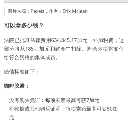
图片来源：Pexels，作者：Erik Mclean
可以拿多少钱？
法院已批准法律费用634,845.17加元，外加税费，这
部分将从185万加元和解金中扣除。剩余款项将支付
给符合资格的集体成员。
赔偿标准如下：
咖啡胶囊：
没有购买凭证：每项索赔最高可获7加元
有收据或其他购买证明：每项索赔最高可获50加
元