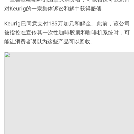
对Keurig的一宗集体诉讼和解中获得赔偿。
Keurig已同意支付185万加元和解金。此前，该公司
被指控在宣传其一次性咖啡胶囊和咖啡机系统时，可
能让消费者误以为这些产品可以回收。