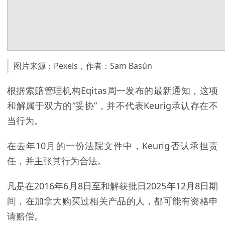
图片来源：Pexels，作者：Sam Basún
根据索赔管理机构Eqitas周一发布的最新通知，这项
和解属于双方的“妥协”，并不代表Keurig承认存在不
当行为。
在去年10月的一份法院文件中，Keurig否认承担责
任，并主张其行为合法。
凡是在2016年6月8日至和解获批日2025年12月8日期
间，在加拿大购买过相关产品的人，都可能有资格申
请赔偿。