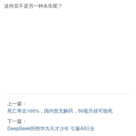
这何尝不是另一种永生呢？
上一篇：
死亡率近100%，国内暂无解药，50毫升就可致死
下一篇：
DeepSeek拒绝华为天才少年 引爆AI行业