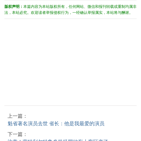
版权声明：
本篇内容为本站版权所有，任何网站、微信和报刊转载或重制均属非
法，本站必究。欢迎读者举报侵权行为，一经确认举报属实，本站将与酬谢。
上一篇：
魁省著名演员去世 省长：他是我最爱的演员
下一篇：