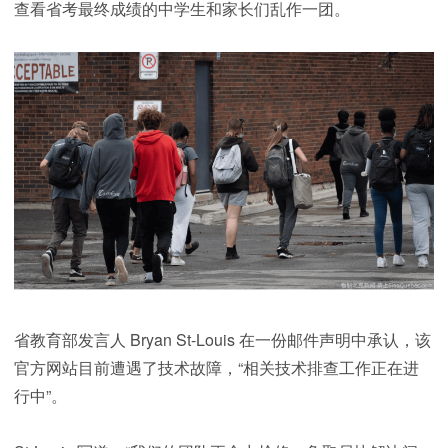
查看省考最终成绩的中学生和家长们乱作一团。
省教育部发言人 Bryan St-Louis 在一份邮件声明中承认，该
官方网站目前遭遇了技术故障，“相关技术排查工作正在进
行中”。