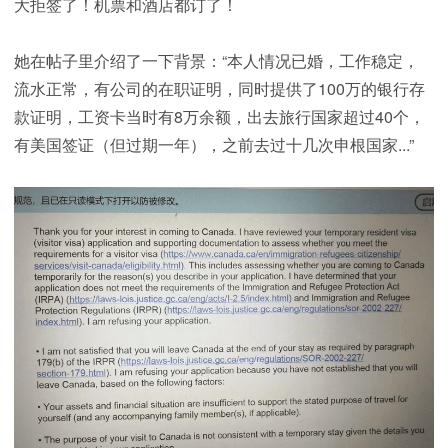
大拒签了！机票和酒店都订了！
她在帖子里介绍了一下背景：“本人情况已婚，工作稳定，
流水正常，有公司的在职证明，同时提供了100万的银行存
款证明，工资卡当时有8万余额，出去旅行国家超过40个，
有美国签证（但过期一年），之前去过十几次申根国家...”