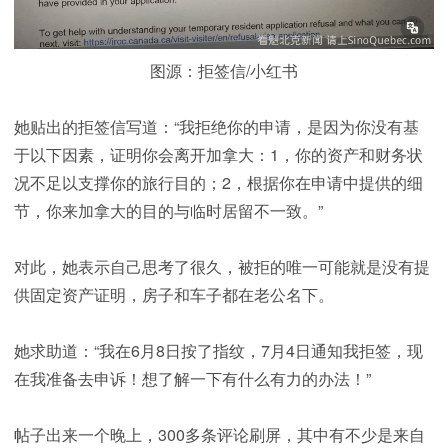
图源：拒签信/小红书
她贴出的拒签信写道：“我拒绝你的申请，是因为你没有基
于以下因素，证明你会离开加拿大：1，你的资产和财务状
况不足以支撑你的旅行目的；2，根据你在申请中提供的细
节，你来加拿大的目的与临时居留不一致。”
对此，她表示自己思考了很久，被拒的唯一可能就是没有提
供固定资产证明，房子和车子都在老公名下。
她求助道：“我在6月8日按了指纹，7月4日通知我拒签，现
在我准备去申诉！想了解一下有什么有力的办法！”
帖子出来一个晚上，300多条评论刷屏，其中有不少是来自