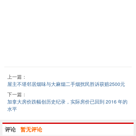
上一篇：
屋主不堪邻居烟味与大麻烟二手烟扰民胜诉获赔2500元
下一篇：
加拿大房价跌幅创历史纪录，实际房价已回到 2016 年的
水平
评论
暂无评论