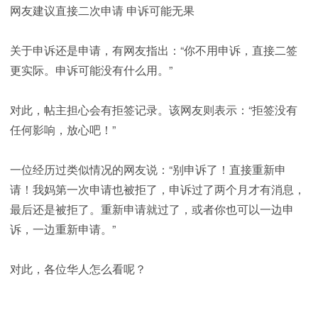
网友建议直接二次申请 申诉可能无果
关于申诉还是申请，有网友指出：“你不用申诉，直接二签
更实际。申诉可能没有什么用。”
对此，帖主担心会有拒签记录。该网友则表示：“拒签没有
任何影响，放心吧！”
一位经历过类似情况的网友说：“别申诉了！直接重新申
请！我妈第一次申请也被拒了，申诉过了两个月才有消息，
最后还是被拒了。重新申请就过了，或者你也可以一边申
诉，一边重新申请。”
对此，各位华人怎么看呢？