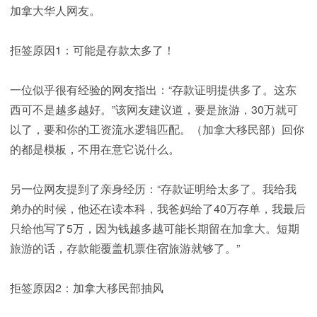
加拿大华人网友。
拒签原因1：可能是存款太多了！
一位似乎很有经验的网友指出：“存款证明提供多了。这东
西可不是越多越好。”该网友建议道，要是旅游，30万就可
以了，要和你的工资流水逻辑匹配。（加拿大移民部）回你
的都是模板，不用在意它说什么。
另一位网友提到了亲身经历：“存款证明给太多了。我给我
弟办的时候，他还在读本科，我爸妈给了40万存单，我最后
只给他写了5万，因为钱越多越可能长期留在加拿大。短期
旅游的话，存款能覆盖机票住宿旅游就够了。”
拒签原因2：加拿大移民部抽风