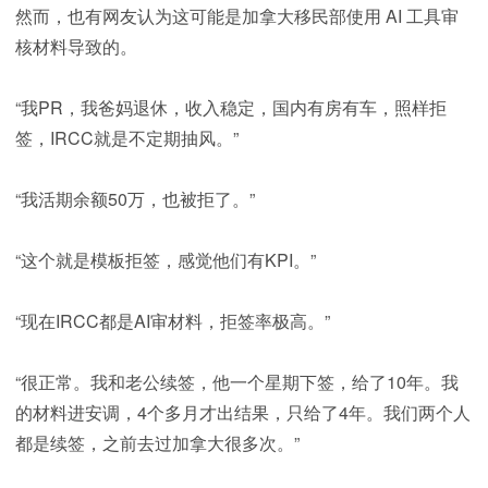
然而，也有网友认为这可能是加拿大移民部使用 AI 工具审
核材料导致的。
“我PR，我爸妈退休，收入稳定，国内有房有车，照样拒
签，IRCC就是不定期抽风。”
“我活期余额50万，也被拒了。”
“这个就是模板拒签，感觉他们有KPI。”
“现在IRCC都是AI审材料，拒签率极高。”
“很正常。我和老公续签，他一个星期下签，给了10年。我
的材料进安调，4个多月才出结果，只给了4年。我们两个人
都是续签，之前去过加拿大很多次。”