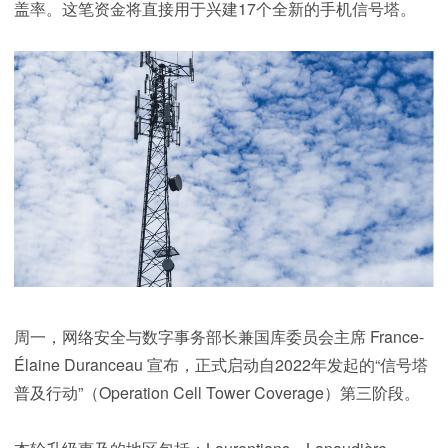
盖率。这笔资金将直接用于兴建17个全新的手机信号塔。
周一，网络安全与数字事务部长兼国库委员会主席 France-
Élaine Duranceau 宣布，正式启动自2022年发起的“信号塔
普及行动”（Operation Cell Tower Coverage）第三阶段。