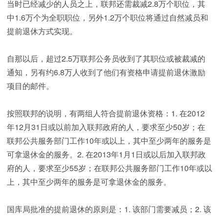
当时已经减少的人员之上，联邦还需裁减2.8万个职位，其
中1.6万个为全职职位，另外1.2万个职位将通过自然减员和
提前退休方式实现。
自那以后，超过2.5万联邦公务员收到了其职位或被裁减的
通知，另有约6.8万人收到了他们有资格申请提前退休激励
项目的邮件。
按照联邦的说明，有两组人符合提前退休资格：1. 在2012
年12月31日或以前加入联邦政府的人，要求至少50岁；在
联邦公共服务部门工作10年或以上，其中至少两年的服务是
可拿退休金的服务。2. 在2013年1月1日或以后加入联邦政
府的人，要求至少55岁；在联邦公共服务部门工作10年或以
上，其中至少两年的服务是可拿退休金的服务。
国库局批准的提前退休的原则是：1. 该部门需要减员；2. 该