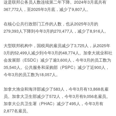
这是联邦公务员人数连续第二年下降。2024年3月底共有
367,772人，至2025年3月底，减少了9,807人。
在核心公共行政部门工作的人数，也从2025年3月的
279,393人下降到今年3月的270,477人，减少了8,916人。
大型联邦机构中，国税局的雇员减少了3,725人，从2025年
3月的52,499人减少到今年3月的48,774人。加拿大就业和社
会发展部（ESDC）减少了逾3,600人，今年3月的员工数为
35,540人。公共服务和采购部（PSPC）减少了近900人，
今年3月的员工数为18,057人。
加拿大渔业和海洋部减少了583人，今年3月有13,868名雇
员。加拿大卫生部减少了572人，今年3月有9,056名雇员。
加拿大公共卫生署（PHAC）减少了495人，今年3月有
2,877名雇员。