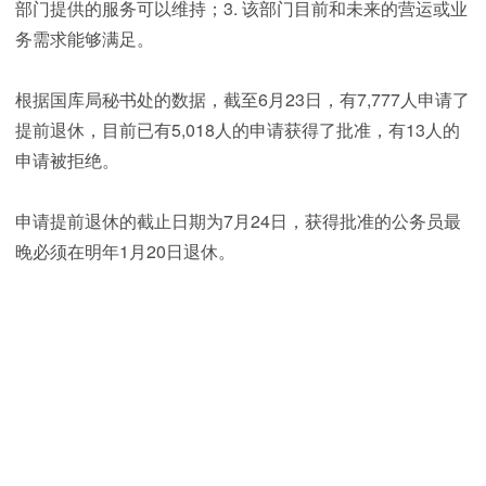
部门提供的服务可以维持；3. 该部门目前和未来的营运或业
务需求能够满足。
根据国库局秘书处的数据，截至6月23日，有7,777人申请了
提前退休，目前已有5,018人的申请获得了批准，有13人的
申请被拒绝。
申请提前退休的截止日期为7月24日，获得批准的公务员最
晚必须在明年1月20日退休。