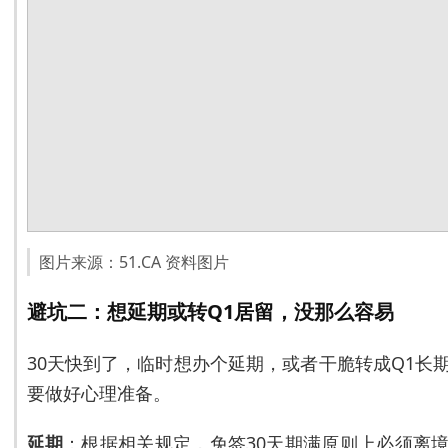
图片来源：51.CA 资料图片
避坑二：想延期或转Q1居留，没那么容易
30天快到了，临时想办个延期，或者干脆转成Q1长
要做好心理准备。
延期
：根据相关规定，免签30天期满原则上必须离