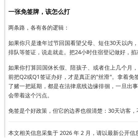
一张免签牌，该怎么打
两条路，各有各的逻辑：
如果你只是逢年过节回国看望父母、短住30天以内
排队等签证，说走就走。把24小时住宿登记做好，
如果你打算回国休长假、陪孩子、或者住上几个月
前把Q2或Q1签证办好，才是真正的"丝滑"。拿着免
了赌一把延期，都是在法律底线边缘徘徊，一旦出
会带着这个污点。
免签是个好政策，但它的边界也很清楚：30天访客，
本文相关信息采集于 2026 年 2 月，请以最新公开