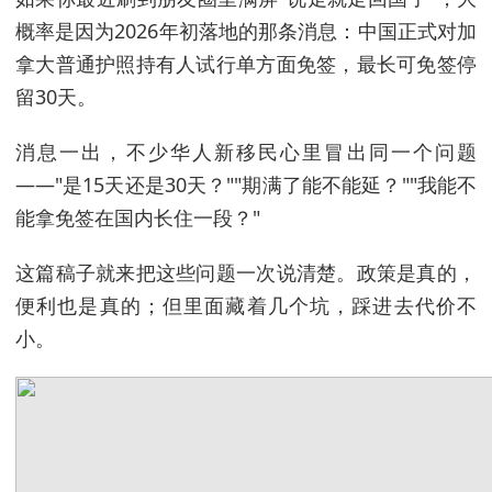
概率是因为2026年初落地的那条消息：中国正式对加
拿大普通护照持有人试行单方面免签，最长可免签停
留30天。
消息一出，不少华人新移民心里冒出同一个问题
——"是15天还是30天？""期满了能不能延？""我能不
能拿免签在国内长住一段？"
这篇稿子就来把这些问题一次说清楚。政策是真的，
便利也是真的；但里面藏着几个坑，踩进去代价不
小。