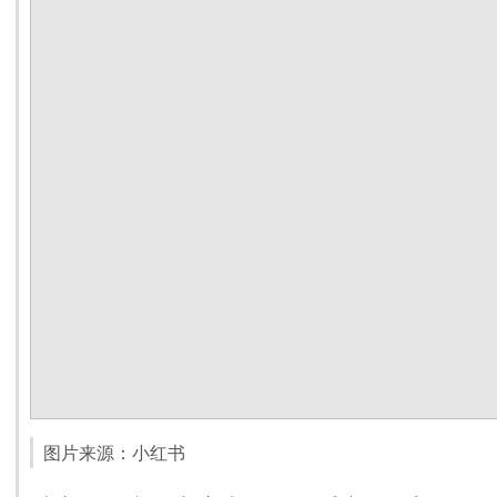
图片来源：小红书