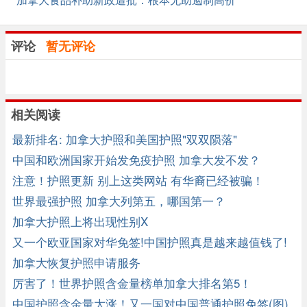
评论
暂无评论
相关阅读
最新排名: 加拿大护照和美国护照"双双陨落"
中国和欧洲国家开始发免疫护照 加拿大发不发？
注意！护照更新 别上这类网站 有华裔已经被骗！
世界最强护照 加拿大列第五，哪国第一？
加拿大护照上将出现性别X
又一个欧亚国家对华免签!中国护照真是越来越值钱了!
加拿大恢复护照申请服务
厉害了！世界护照含金量榜单加拿大排名第5！
中国护照含金量大涨！又一国对中国普通护照免签(图)