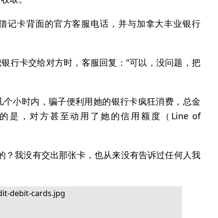
借记卡背面的官方客服电话，并与加拿大丰业银行
可以把银行卡交给对方时，客服回复："可以，没问题，把
几个小时内，骗子便利用她的银行卡疯狂消费，总金
的是，对方甚至动用了她的信用额度（Line of
度的？我没有交出那张卡，也从来没有告诉过任何人我