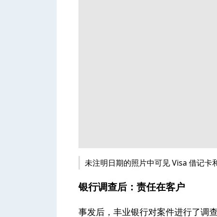
未注明日期的照片中可见 Visa 借记卡和
银行调查后：责任在客户
事发后，丰业银行对案件进行了调