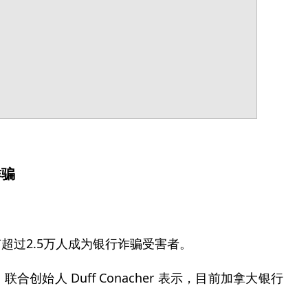
诈骗
超过2.5万人成为银行诈骗受害者。
h 联合创始人 Duff Conacher 表示，目前加拿大银行