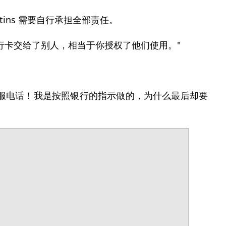
ins 需要自行承担全部责任。
行卡交给了别人，相当于你授权了他们使用。"
客服电话！我是按照银行的指示做的，为什么最后却要