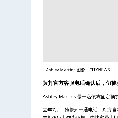
人
Ashley Martins 图源：CITYNEWS
网
拨打官方客服电话确认后，仍被骗
Ashley Martins 是一名依靠固
去年7月，她接到一通电话，对方
要将银行卡作为证据，由快递员上