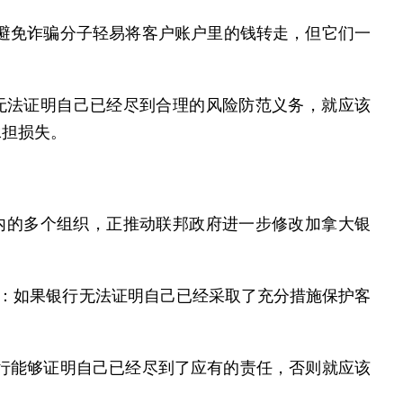
，避免诈骗分子轻易将客户账户里的钱转走，但它们一
无法证明自己已经尽到合理的风险防范义务，就应该
承担损失。
tch 在内的多个组织，正推动联邦政府进一步修改加拿大银
确规定：如果银行无法证明自己已经采取了充分措施保护客
银行能够证明自己已经尽到了应有的责任，否则就应该