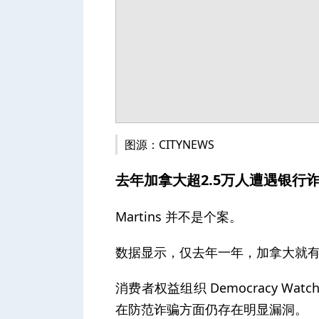
图源：CITYNEWS
去年加拿大超2.5万人遭遇银行
Martins 并不是个案。
数据显示，仅去年一年，加拿大就有
消费者权益组织 Democracy Watc
在防范诈骗方面仍存在明显漏洞。