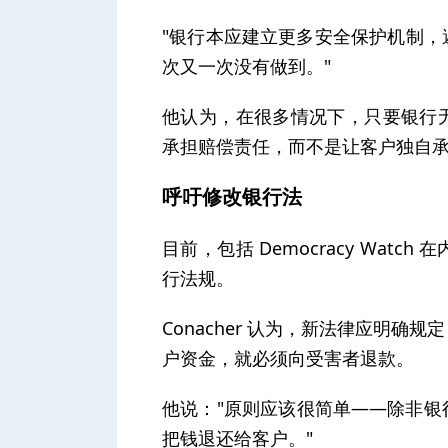
"银行本应建立更多安全保护机制
次又一次没有做到。"
他认为，在很多情况下，只要银行
承担赔偿责任，而不是让客户独自
呼吁修改银行法
目前，包括 Democracy Wa
行法规。
Conacher 认为，新法律应明
户资金，就必须向受害者退款。
他说："原则应该很简单——除非
把钱退还给客户。"