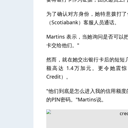
为了确认对方身份，她特意拨打了
（Scotiabank）客服人员通话。
Martins 表示，当她询问是否
卡交给他们。"
然而，就在她交出银行卡后的短短
额高达 1.4万加元。更令她震惊
Credit）。
"他们到底是怎么进入我的信用额
的PIN密码。"Martins说。