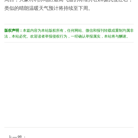
类似的晴朗温暖天气预计将持续至下周。
版权声明：
本篇内容为本站版权所有，任何网站、微信和报刊转载或重制均属非
法，本站必究。欢迎读者举报侵权行为，一经确认举报属实，本站将与酬谢。
上一篇：