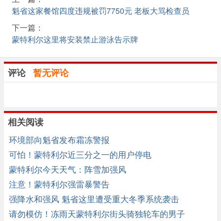
魁省这家餐馆四度违规被罚7750元 老板大骂检查员
下一篇：
蒙特利尔这里将安装禁止游泳告示牌
评论
暂无评论
相关阅读
环境部向魁省发布霜冻警报
可怕！蒙特利尔近三分之一的用户停电
蒙特利尔今天天气：阵雪加强风
注意！蒙特利尔强雷暴警告
强降水和强风 魁省这里遭受重大冬季系统袭击
请勿模仿！冻雨天蒙特利尔街头骑独轮车的男子