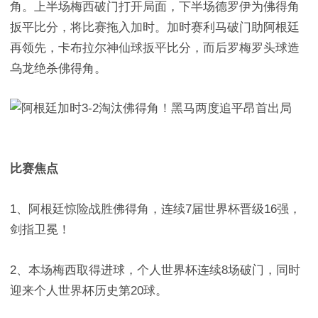
角。上半场梅西破门打开局面，下半场德罗伊为佛得角
扳平比分，将比赛拖入加时。加时赛利马破门助阿根廷
再领先，卡布拉尔神仙球扳平比分，而后罗梅罗头球造
乌龙绝杀佛得角。
比赛焦点
1、阿根廷惊险战胜佛得角，连续7届世界杯晋级16强，
剑指卫冕！
2、本场梅西取得进球，个人世界杯连续8场破门，同时
迎来个人世界杯历史第20球。