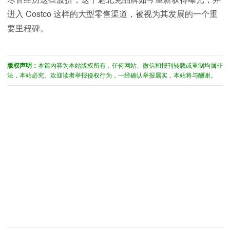
进入 Costco 这样的大型零售渠道，被视为其发展的一个重
要里程碑。
版权声明：
本篇内容为本站版权所有，任何网站、微信和报刊转载或重制均属非
法，本站必究。欢迎读者举报侵权行为，一经确认举报属实，本站将与酬谢。