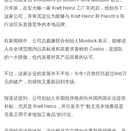
六年前，在安大略一家 Kraft Heinz 工厂关闭后，他创办了
这家公司，并将其定位为能够与 Kraft Heinz 和 French’s 等
行业巨头直接竞争的本地品牌。
在新闻稿中，公司总裁兼联合创始人Murdock 表示，能够进
入在全球范围内以高标准和高要求著称的 Costco，是团队
的一大骄傲，也代表着对其产品质量的认可。
不过，这家企业的发展并不平坦：今年1月曾经历超过600万
元的破产，但很快又重新回到市场。
报道还提到，公司创始人长期批评政府向外国跨国企业提供
补贴，尤其是 Kraft Heinz，并引发关于“魁北克本地番茄是
否真正用于本地加工食品”的讨论。
尽管经历这些波折，这个魁北克品牌如今重新获得曝光，并