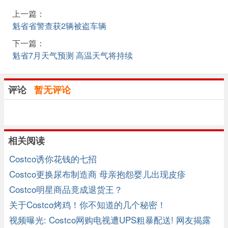
上一篇：
魁省省警查获2辆被盗车辆
下一篇：
魁省7月天气预测 高温天气将持续
评论
暂无评论
相关阅读
Costco诱你花钱的七招
Costco更换尿布制造商 母亲抱怨婴儿出现皮疹
Costco明星商品竟成退货王？
关于Costco烤鸡！你不知道的几个秘密！
视频曝光: Costco网购电视遭UPS粗暴配送! 网友揭露