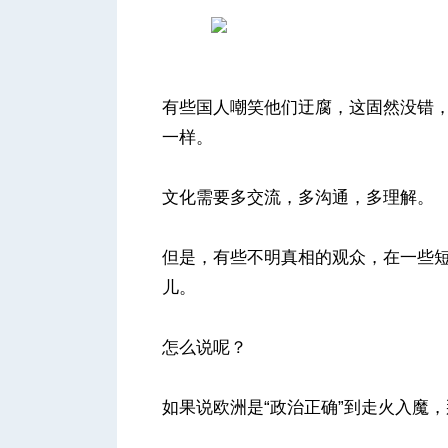
有些国人嘲笑他们迂腐，这固然没错
一样。
文化需要多交流，多沟通，多理解。
但是，有些不明真相的观众，在一些短
儿。
怎么说呢？
如果说欧洲是“政治正确”到走火入魔