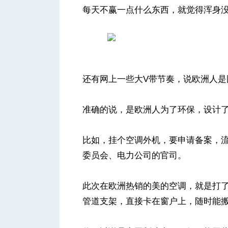
每天不赢一点什么东西，就觉得浑身
还有网上一些大V带节奏，说欧洲人是
准确的说，是欧洲人为了环保，设计
比如，挂个空调外机，要申请备案，
委员会、电力公司的官司。
此次在欧洲热销的美的空调，就是打
管道支架，直接卡在窗户上，随时能