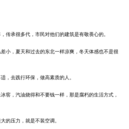
年，传承很多代，市民对他们的建筑是有敬畏心的。
温差小，夏天和过去的东北一样凉爽，冬天体感也不是很
不适，去践行环保，做高素质的人。
像冰窖，汽油烧得和不要钱一样，那是腐朽的生活方式，
很大的压力，就是不装空调。