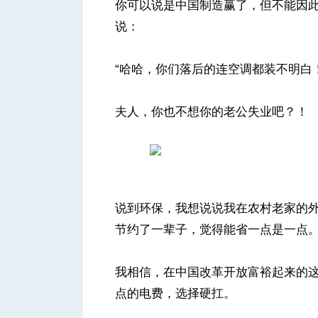
你可以说是中国制造赢了，但不能因
说：
“哈哈，你们落后的连空调都装不明白！
夫人，你也不想你的老公失业吧？！
说到环保，我想说说我在农村老家的
节约了一辈子，觉得能省一点是一点
我相信，在中国改革开放富裕起来的
点的电费，选择硬扛。