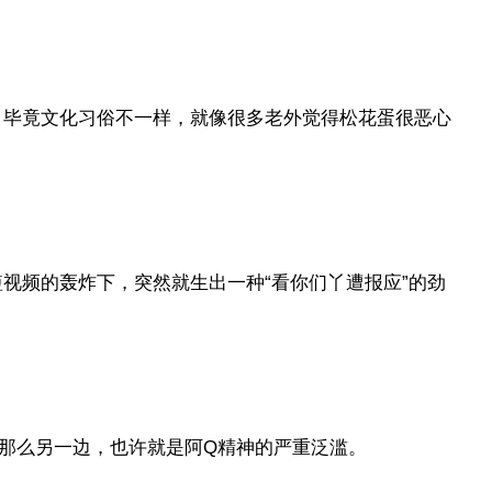
，毕竟文化习俗不一样，就像很多老外觉得松花蛋很恶心
视频的轰炸下，突然就生出一种“看你们丫遭报应”的劲
，那么另一边，也许就是阿Q精神的严重泛滥。