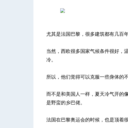
尤其是法国巴黎，很多建筑都有几百
当然，西欧很多国家气候条件很好，
冷。
所以，他们觉得可以克服一些身体的
而不是和美国人一样，夏天冷气开的
是野蛮的乡巴佬。
法国在巴黎奥运会的时候，也是顶着