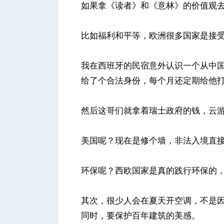
如果拿《读者》和《意林》的价值观
比如福利和平等，欧洲很多国家是接
我在西班牙的民宿意外认识一个从中
给了个合法身份，每个月还定期给他
然后这哥们就拿着瑞士政府的钱，云
美国呢？现在是修个墙，非法入境直
环保呢？西欧国家是真的践行环保的
其次，很少人会在夏天开空调，不是
同时，要保护百年建筑的美感。