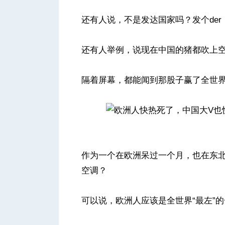
还有人说，不是发达国家吗？发个de
人
还有人举例，说现在中国的猪都吹上
隔着屏幕，都能闻到那股子赢了全世
网
作为一个在欧洲呆过一个月，也在东
空调？
可以说，欧洲人应该是全世界“最左”