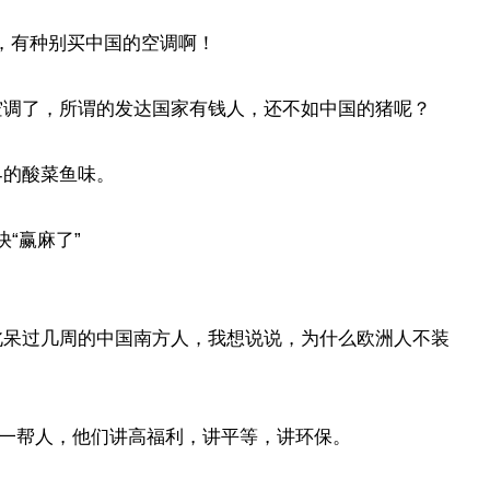
r，有种别买中国的空调啊！
空调了，所谓的发达国家有钱人，还不如中国的猪呢？
界的酸菜鱼味。
北呆过几周的中国南方人，我想说说，为什么欧洲人不装
的一帮人，他们讲高福利，讲平等，讲环保。